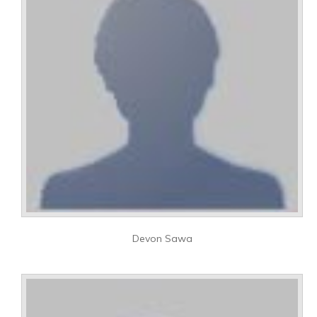
Devon Sawa