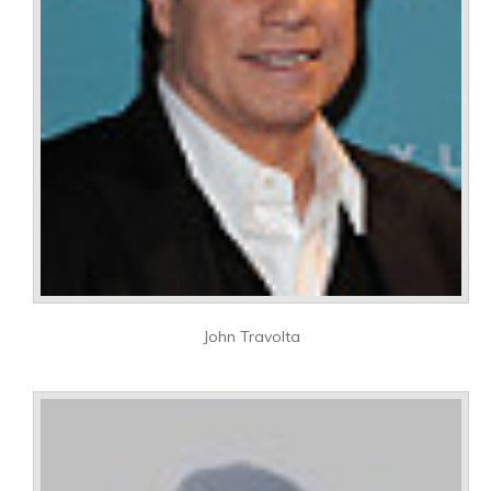
John Travolta