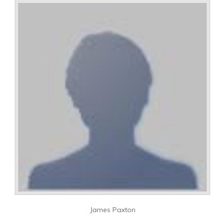
James Paxton