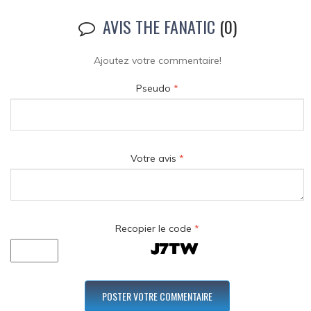
AVIS THE FANATIC
(0)
Ajoutez votre commentaire!
Pseudo
*
Votre avis
*
Recopier le code
*