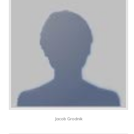
Jacob Grodnik