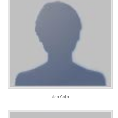
Ana Golja