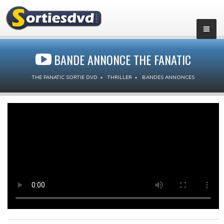
BANDE ANNONCE THE FANATIC
THE FANATIC SORTIE DVD
THRILLER
BANDES ANNONCES