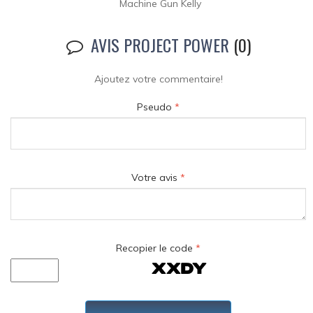
Machine Gun Kelly
AVIS PROJECT POWER
(0)
Ajoutez votre commentaire!
Pseudo
*
Votre avis
*
Recopier le code
*