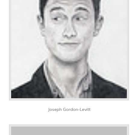
Joseph Gordon-Levitt