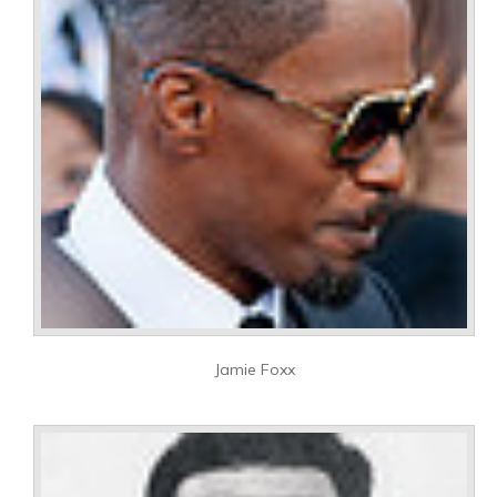
Jamie Foxx