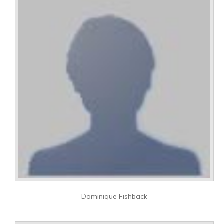
Dominique Fishback