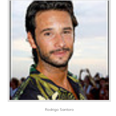
Rodrigo Santoro