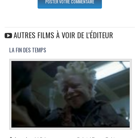
AUTRES FILMS À VOIR DE L'ÉDITEUR
LA FIN DES TEMPS