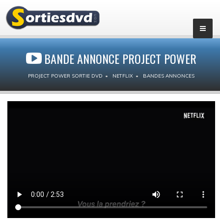
BANDE ANNONCE PROJECT POWER
PROJECT POWER SORTIE DVD
NETFLIX
BANDES ANNONCES