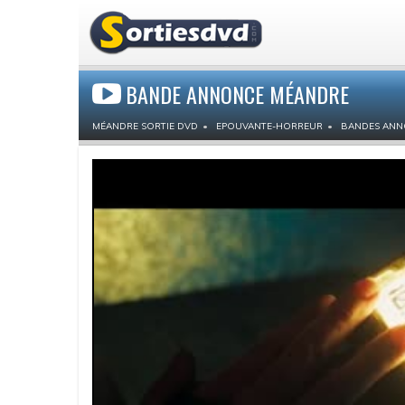
BANDE ANNONCE MÉANDRE
MÉANDRE SORTIE DVD
EPOUVANTE-HORREUR
BANDES ANN