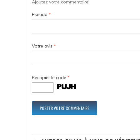
Ajoutez votre commentaire!
Pseudo
*
Votre avis
*
Recopier le code
*