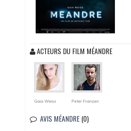
ACTEURS DU FILM MÉANDRE
Gaia Weiss
Peter Franzen
AVIS MÉANDRE
(0)