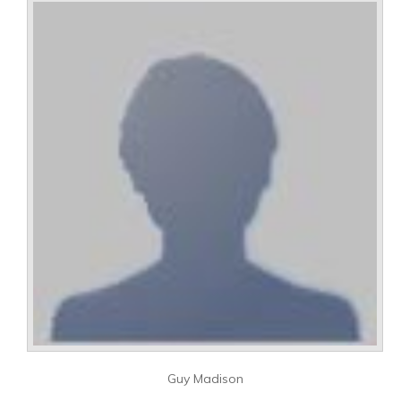
Guy Madison