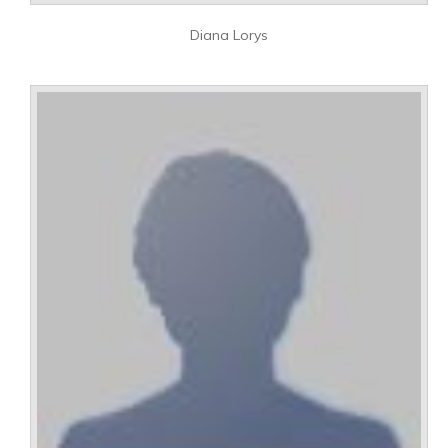
Diana Lorys