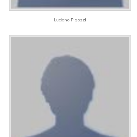
Luciano Pigozzi