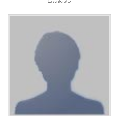
Luisa Baratto