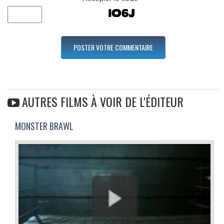
AUTRES FILMS À VOIR DE L'ÉDITEUR
MONSTER BRAWL