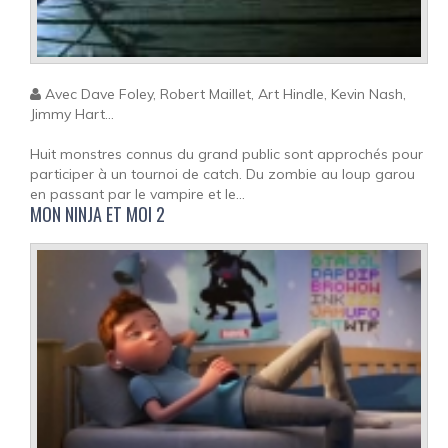
Avec Dave Foley, Robert Maillet, Art Hindle, Kevin Nash,
Jimmy Hart...
Huit monstres connus du grand public sont approchés pour
participer à un tournoi de catch. Du zombie au loup garou
en passant par le vampire et le...
MON NINJA ET MOI 2