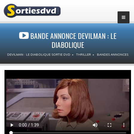
BANDE ANNONCE DEVILMAN : LE
DIABOLIQUE
DEVILMAN : LE DIABOLIQUE SORTIE DVD
THRILLER
BANDES ANNONCES