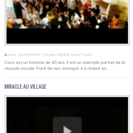
Avec Gad Elmaleh, Pascale Arbillot, Manu Payet
Coco est un homme de 40 ans, il est un exemple parfait de la
réussite sociale. Parti de rien, immigré, il a réalisé en...
MIRACLE AU VILLAGE