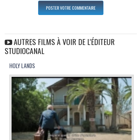
AUTRES FILMS À VOIR DE L'ÉDITEUR
STUDIOCANAL
HOLY LANDS