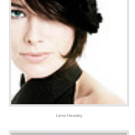
Lena Headey