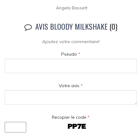
Angela Bassett
AVIS BLOODY MILKSHAKE
(0)
Ajoutez votre commentaire!
Pseudo
*
Votre avis
*
Recopier le code
*