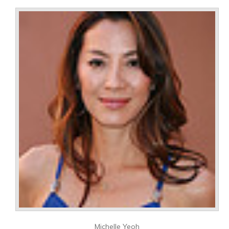
Michelle Yeoh