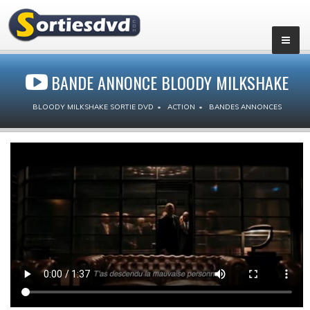
BANDE ANNONCE BLOODY MILKSHAKE
BLOODY MILKSHAKE SORTIE DVD
ACTION
BANDES ANNONCES