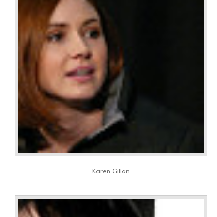
Karen Gillan