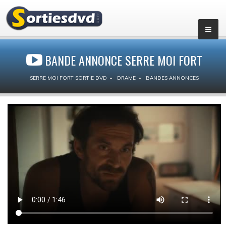
BANDE ANNONCE SERRE MOI FORT
SERRE MOI FORT SORTIE DVD
DRAME
BANDES ANNONCES