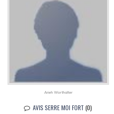
Arieh Worthalter
AVIS SERRE MOI FORT
(0)