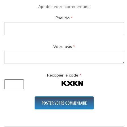
Ajoutez votre commentaire!
Pseudo
*
Votre avis
*
Recopier le code
*