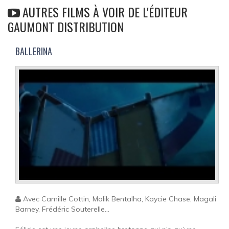
AUTRES FILMS À VOIR DE L'ÉDITEUR
GAUMONT DISTRIBUTION
BALLERINA
Avec Camille Cottin, Malik Bentalha, Kaycie Chase, Magali
Barney, Frédéric Souterelle...