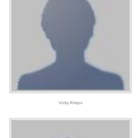
Vicky Krieps