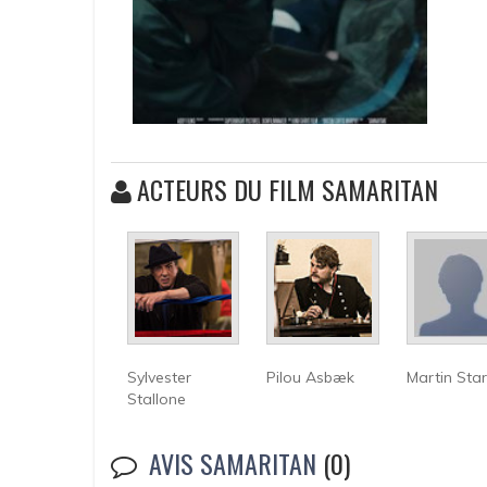
ACTEURS DU FILM SAMARITAN
Sylvester
Pilou Asbæk
Martin Star
Stallone
AVIS SAMARITAN
(0)