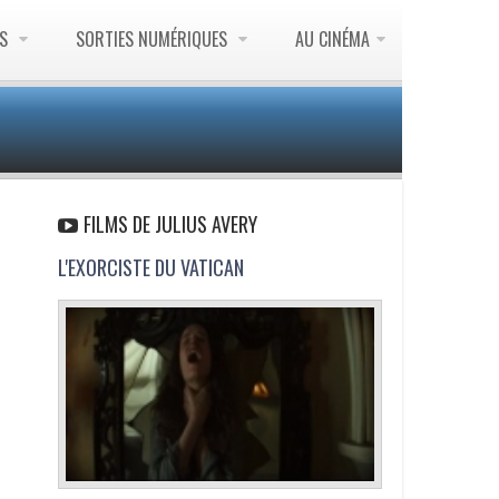
ES
SORTIES NUMÉRIQUES
AU CINÉMA
FILMS DE JULIUS AVERY
L'EXORCISTE DU VATICAN