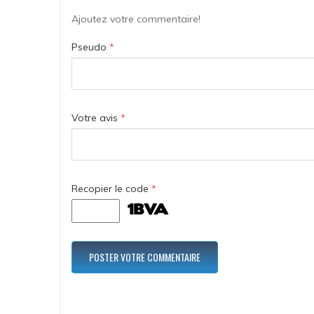
Ajoutez votre commentaire!
Pseudo
*
Votre avis
*
Recopier le code
*