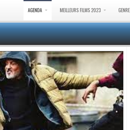
AGENDA
MEILLEURS FILMS 2023
GENR