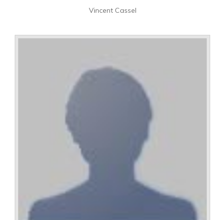
Vincent Cassel