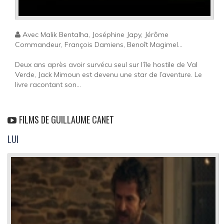
Avec Malik Bentalha, Joséphine Japy, Jérôme
Commandeur, François Damiens, Benoît Magimel...
Deux ans après avoir survécu seul sur l’île hostile de Val
Verde, Jack Mimoun est devenu une star de l’aventure. Le
livre racontant son...
FILMS DE GUILLAUME CANET
LUI