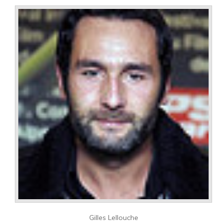
Gilles Lellouche