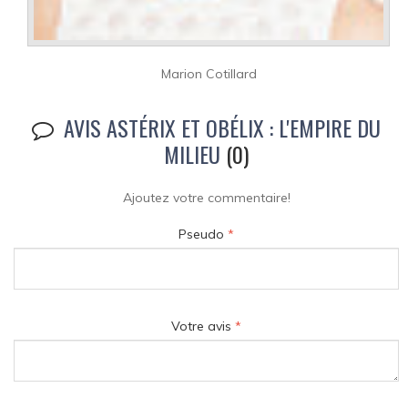
Marion Cotillard
AVIS ASTÉRIX ET OBÉLIX : L'EMPIRE DU
MILIEU
(0)
Ajoutez votre commentaire!
Pseudo
*
Votre avis
*