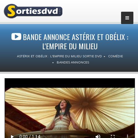
BANDE ANNONCE ASTÉRIX ET OBÉLIX :
L'EMPIRE DU MILIEU
ASTÉRIX ET OBÉLIX : L'EMPIRE DU MILIEU SORTIE DVD
COMÉDIE
BANDES ANNONCES