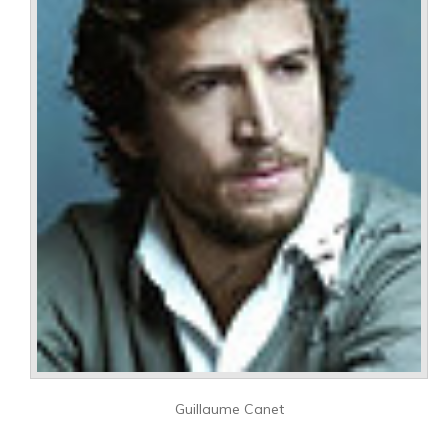
Guillaume Canet