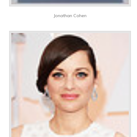
Jonathan Cohen