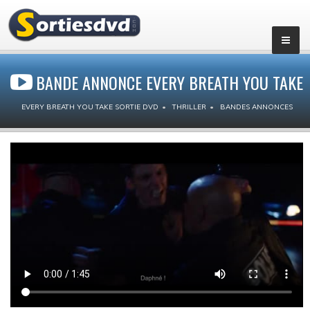
BANDE ANNONCE EVERY BREATH YOU TAKE
EVERY BREATH YOU TAKE SORTIE DVD
THRILLER
BANDES ANNONCES