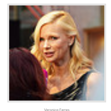
Veronica Ferres