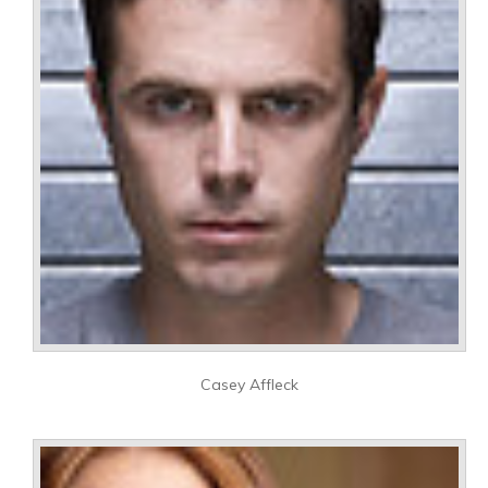
Casey Affleck