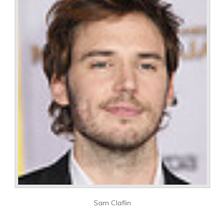
Sam Claflin