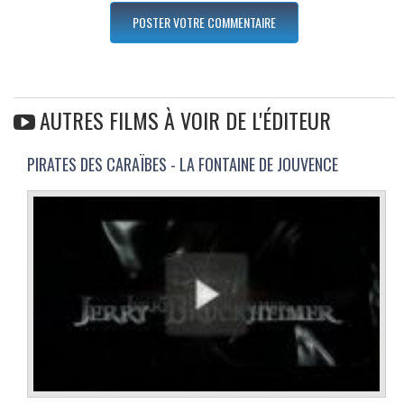
AUTRES FILMS À VOIR DE L'ÉDITEUR
PIRATES DES CARAÏBES - LA FONTAINE DE JOUVENCE