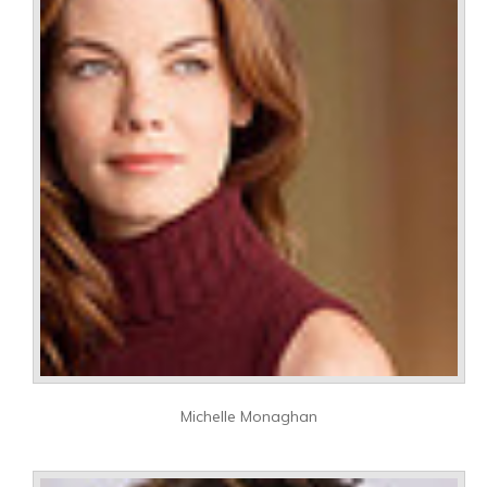
Michelle Monaghan