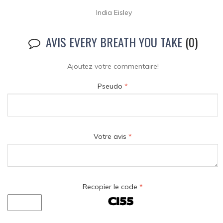
India Eisley
AVIS EVERY BREATH YOU TAKE
(0)
Ajoutez votre commentaire!
Pseudo
*
Votre avis
*
Recopier le code
*