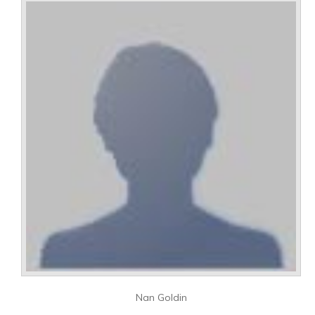
Nan Goldin