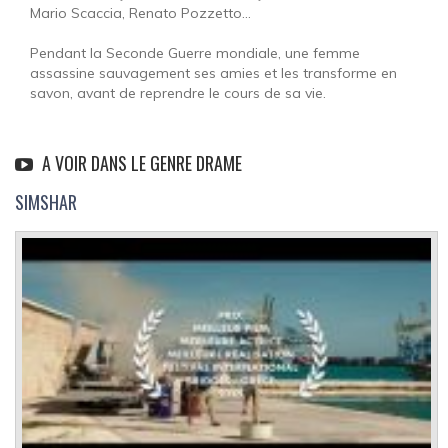
Mario Scaccia, Renato Pozzetto...
Pendant la Seconde Guerre mondiale, une femme
assassine sauvagement ses amies et les transforme en
savon, avant de reprendre le cours de sa vie.
A VOIR DANS LE GENRE DRAME
SIMSHAR