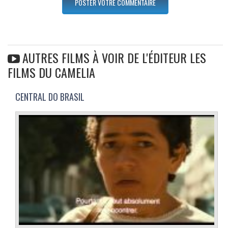
AUTRES FILMS À VOIR DE L'ÉDITEUR LES
FILMS DU CAMELIA
CENTRAL DO BRASIL