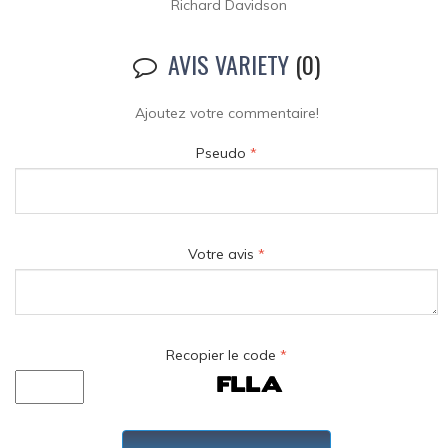
Richard Davidson
AVIS VARIETY
(0)
Ajoutez votre commentaire!
Pseudo
*
Votre avis
*
Recopier le code
*