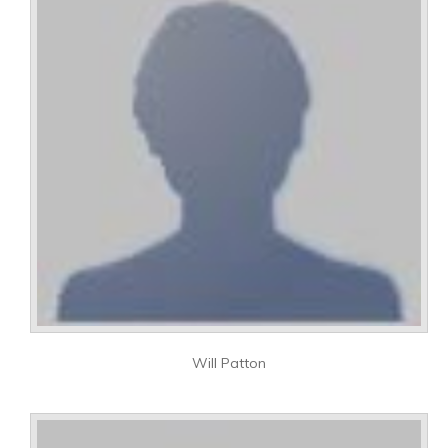
Will Patton