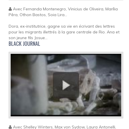
Avec Fernanda Montenegro, Vinicius de Oliveira, Marília
Pêra, Othon Bastos, Soia Lira...
Dora, ex-institutrice, gagne sa vie en écrivant des lettres
pour les migrants illettrés à la gare centrale de Rio. Ana et
son jeune fils Josue...
BLACK JOURNAL
Avec Shelley Winters, Max von Sydow, Laura Antonelli,