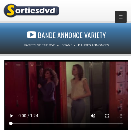
BANDE ANNONCE VARIETY
VARIETY SORTIE DVD
DRAME
BANDES ANNONCES