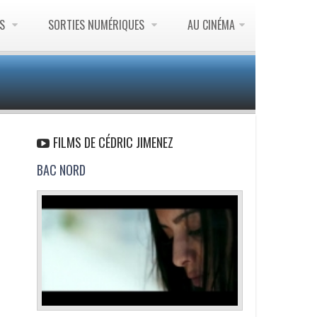
ES
SORTIES NUMÉRIQUES
AU CINÉMA
FILMS DE CÉDRIC JIMENEZ
BAC NORD