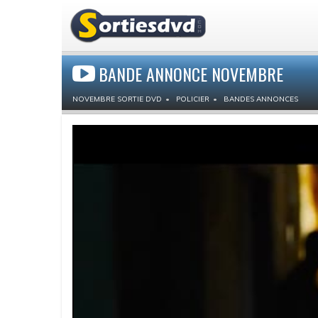
BANDE ANNONCE NOVEMBRE
NOVEMBRE SORTIE DVD
POLICIER
BANDES ANNONCES