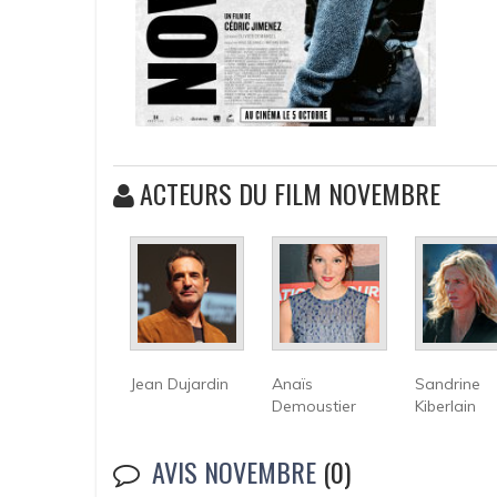
ACTEURS DU FILM NOVEMBRE
Jean Dujardin
Anaïs
Sandrine
Demoustier
Kiberlain
AVIS NOVEMBRE
(0)