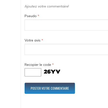
Ajoutez votre commentaire!
Pseudo
*
Votre avis
*
Recopier le code
*