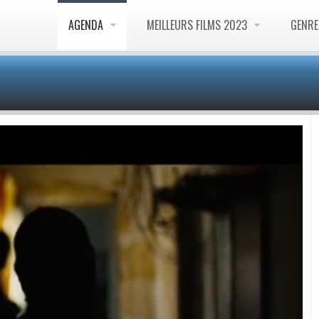
AGENDA
MEILLEURS FILMS 2023
GENR