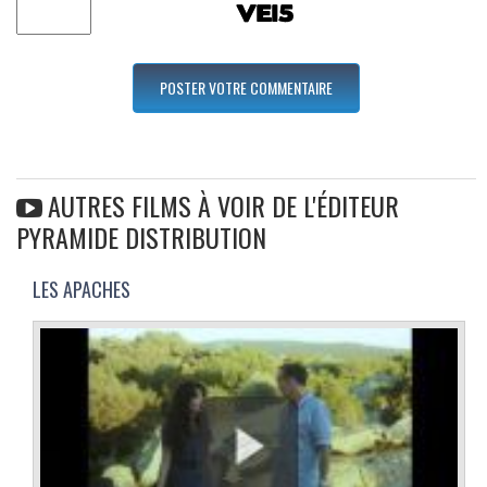
AUTRES FILMS À VOIR DE L'ÉDITEUR
PYRAMIDE DISTRIBUTION
LES APACHES