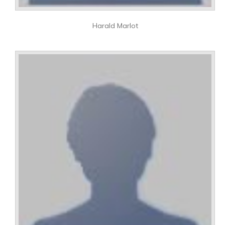
Harald Marlot