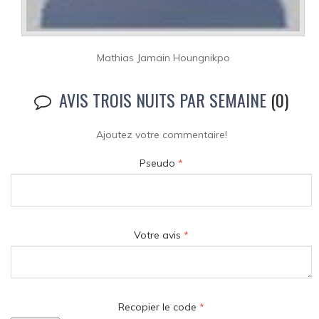
Mathias Jamain Houngnikpo
AVIS TROIS NUITS PAR SEMAINE
(0)
Ajoutez votre commentaire!
Pseudo
*
Votre avis
*
Recopier le code
*