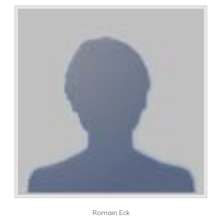
Romain Eck