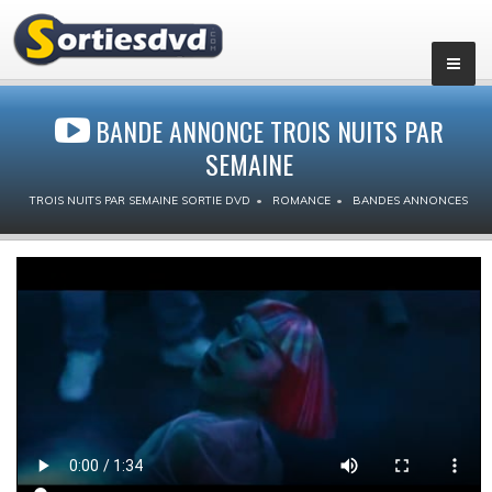
BANDE ANNONCE TROIS NUITS PAR
SEMAINE
TROIS NUITS PAR SEMAINE SORTIE DVD
ROMANCE
BANDES ANNONCES