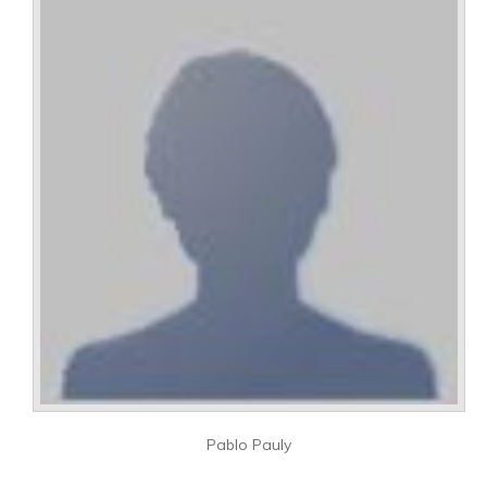
Pablo Pauly