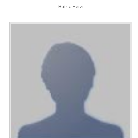
Hafsia Herzi