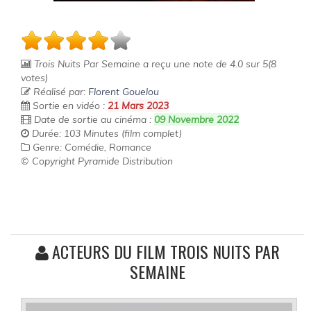
Trois Nuits Par Semaine
a reçu une note de
4.0
sur
5
(
8
votes)
Réalisé par:
Florent Gouelou
Sortie en vidéo :
21 Mars 2023
Date de sortie au cinéma :
09 Novembre 2022
Durée: 103 Minutes (film complet)
Genre: Comédie, Romance
© Copyright Pyramide Distribution
ACTEURS DU FILM TROIS NUITS PAR
SEMAINE