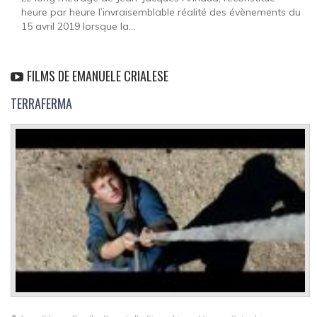
heure par heure l’invraisemblable réalité des évènements du
15 avril 2019 lorsque la...
FILMS DE EMANUELE CRIALESE
TERRAFERMA