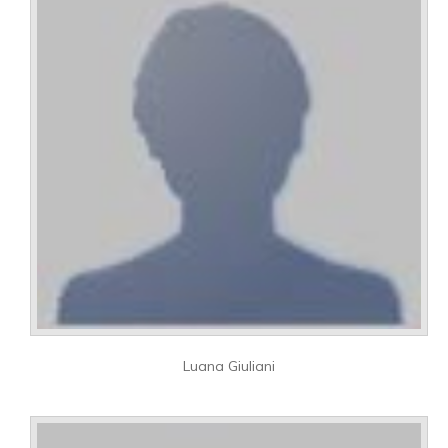
Luana Giuliani