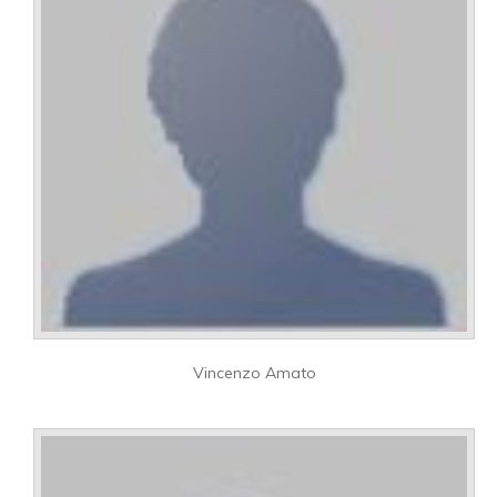
Vincenzo Amato