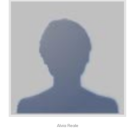
Alvia Reale