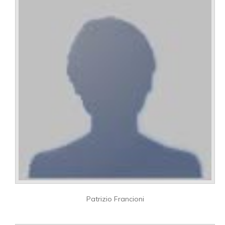
Patrizio Francioni