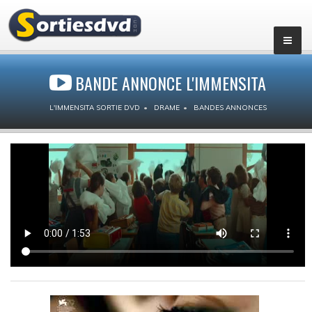
BANDE ANNONCE L'IMMENSITA
L'IMMENSITA SORTIE DVD
DRAME
BANDES ANNONCES