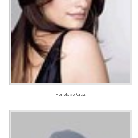
Penélope Cruz