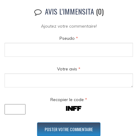
AVIS L'IMMENSITA
(0)
Ajoutez votre commentaire!
Pseudo
*
Votre avis
*
Recopier le code
*