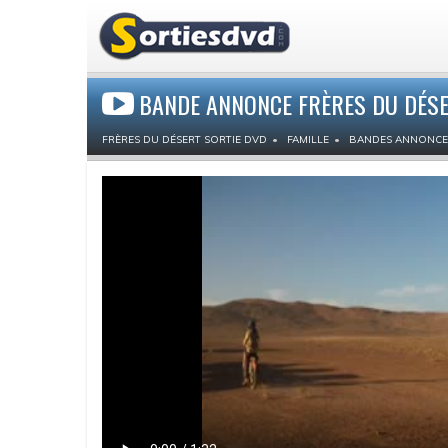
BANDE ANNONCE FRÈRES DU DÉS
FRÈRES DU DÉSERT SORTIE DVD
FAMILLE
BANDES ANNONCE