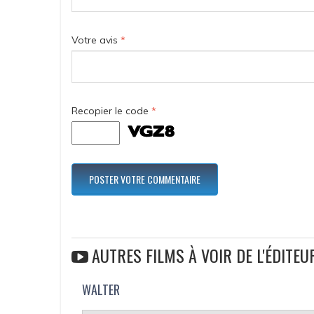
Votre avis
*
Recopier le code
*
AUTRES FILMS À VOIR DE L'ÉDITEU
WALTER