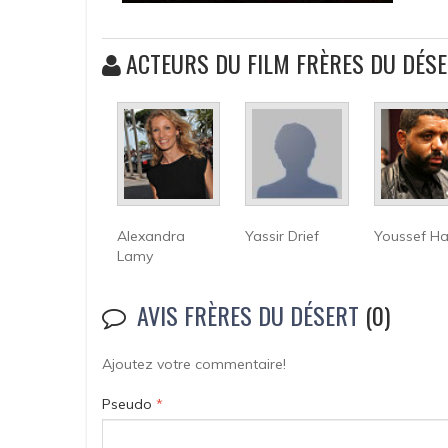
ACTEURS DU FILM FRÈRES DU DÉS
Alexandra
Yassir Drief
Youssef Ha
Lamy
AVIS FRÈRES DU DÉSERT
(0)
Ajoutez votre commentaire!
Pseudo
*