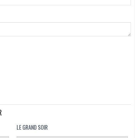
R
LE GRAND SOIR