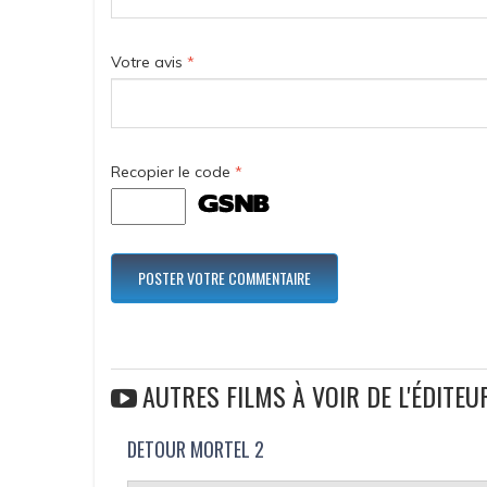
Votre avis
*
Recopier le code
*
AUTRES FILMS À VOIR DE L'ÉDITEU
DETOUR MORTEL 2