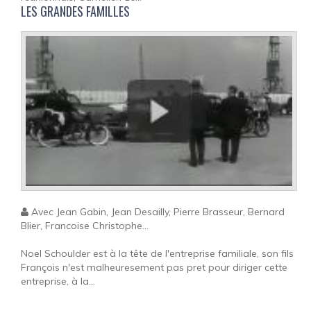
LES GRANDES FAMILLES
Avec Jean Gabin, Jean Desailly, Pierre Brasseur, Bernard
Blier, Francoise Christophe...
Noel Schoulder est à la tête de l'entreprise familiale, son fils
François n'est malheuresement pas pret pour diriger cette
entreprise, à la...