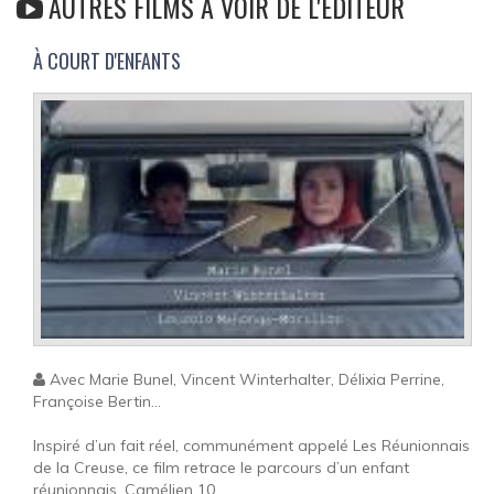
AUTRES FILMS À VOIR DE L'ÉDITEUR
À COURT D'ENFANTS
Avec Marie Bunel, Vincent Winterhalter, Délixia Perrine,
Françoise Bertin...
Inspiré d’un fait réel, communément appelé Les Réunionnais
de la Creuse, ce film retrace le parcours d’un enfant
réunionnais, Camélien 10...