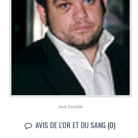
Jack Doolan
AVIS DE L'OR ET DU SANG
(0)