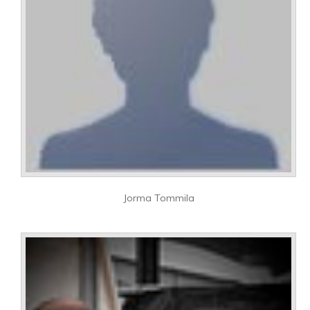
Jorma Tommila