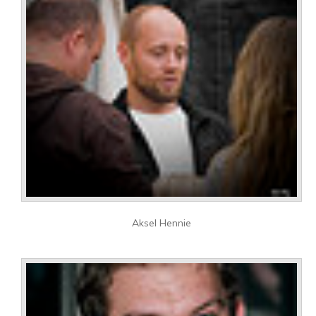
Aksel Hennie