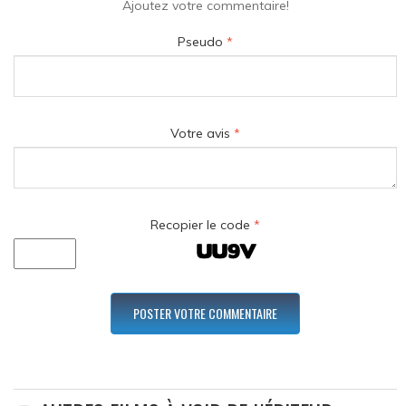
Ajoutez votre commentaire!
Pseudo
*
Votre avis
*
Recopier le code
*