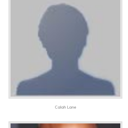
Calah Lane