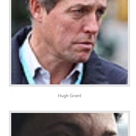
Hugh Grant