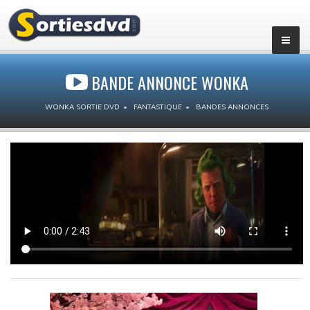
BANDE ANNONCE WONKA
WONKA SORTIE DVD
FANTASTIQUE
BANDES ANNONCES