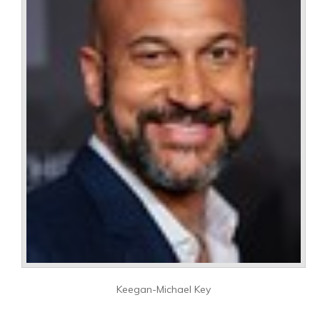
Keegan-Michael Key