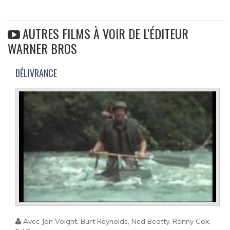
AUTRES FILMS À VOIR DE L'ÉDITEUR
WARNER BROS
DÉLIVRANCE
Avec Jon Voight, Burt Reynolds, Ned Beatty, Ronny Cox,