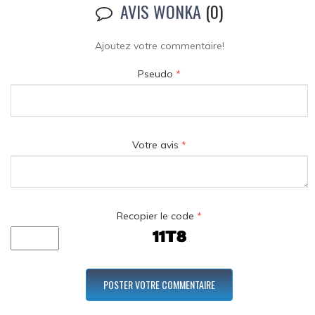
AVIS WONKA
(0)
Ajoutez votre commentaire!
Pseudo
*
Votre avis
*
Recopier le code
*