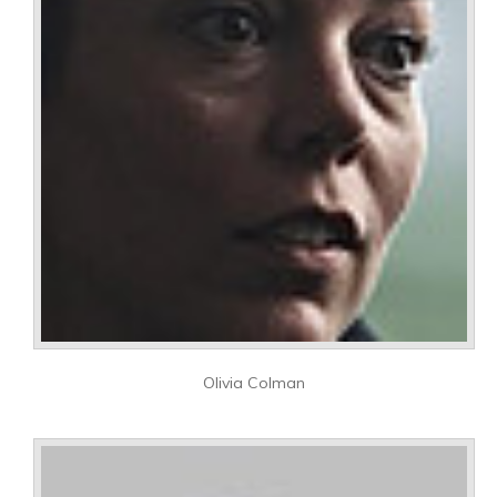
Olivia Colman