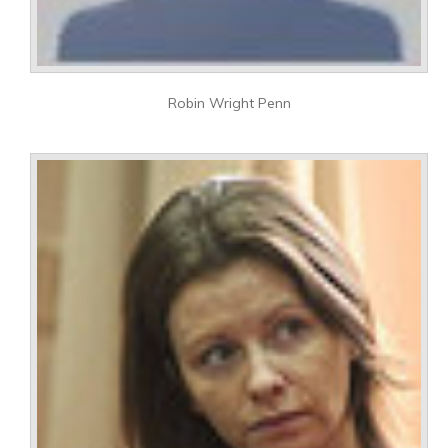
Robin Wright Penn