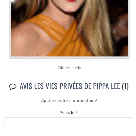
Blake Lively
AVIS LES VIES PRIVÉES DE PIPPA LEE
(1)
Ajoutez votre commentaire!
Pseudo
*