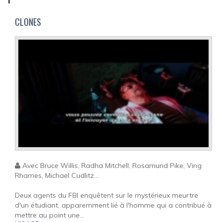
CLONES
Avec Bruce Willis, Radha Mitchell, Rosamund Pike, Ving
Rhames, Michael Cudlitz...
Deux agents du FBI enquêtent sur le mystérieux meurtre
d'un étudiant, apparemment lié à l'homme qui a contribué à
mettre au point une...