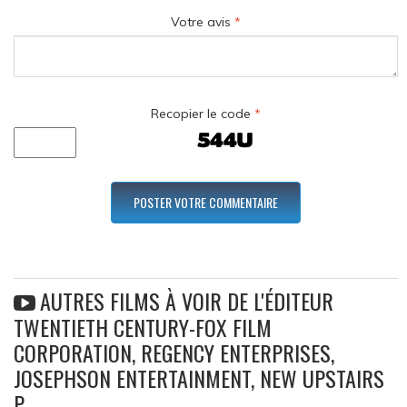
Votre avis
*
Recopier le code
*
AUTRES FILMS À VOIR DE L'ÉDITEUR
TWENTIETH CENTURY-FOX FILM
CORPORATION, REGENCY ENTERPRISES,
JOSEPHSON ENTERTAINMENT, NEW UPSTAIRS
P