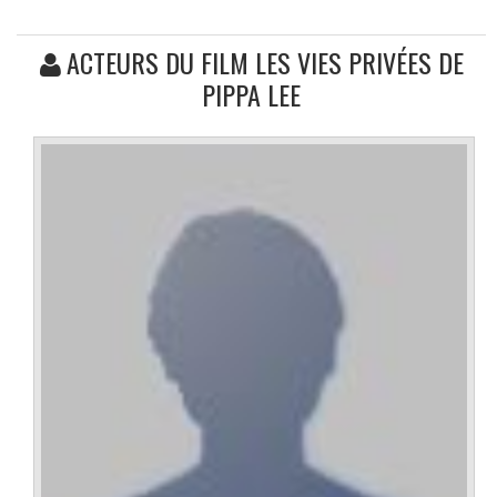
ACTEURS DU FILM LES VIES PRIVÉES DE
PIPPA LEE