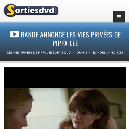
BANDE ANNONCE LES VIES PRIVÉES DE
PIPPA LEE
LES VIES PRIVÉES DE PIPPA LEE SORTIE DVD
DRAME
BANDES ANNONCES