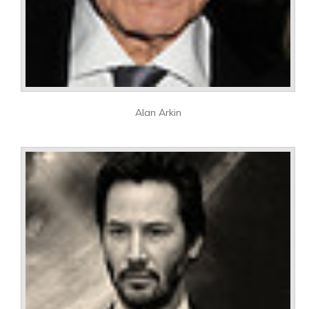
Alan Arkin