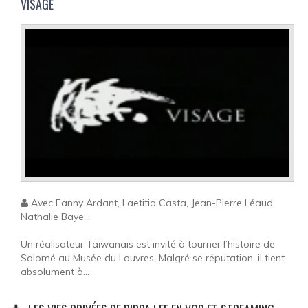
VISAGE
Avec Fanny Ardant, Laetitia Casta, Jean-Pierre Léaud,
Nathalie Baye...
Un réalisateur Taïwanais est invité à tourner l’histoire de
Salomé au Musée du Louvres. Malgré se réputation, il tient
absolument à...