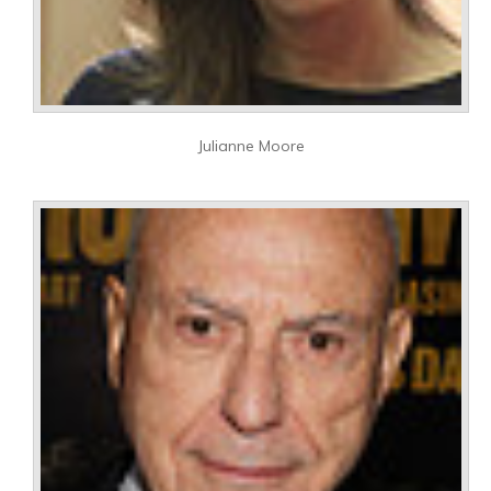
Julianne Moore