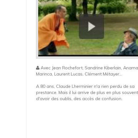
Avec Jean Rochefort, Sandrine Kiberlain, Anama
Marinca, Laurent Lucas, Clément Métayer...
A 80 ans, Claude Lherminier n'a rien perdu de sa
prestance. Mais il lui arrive de plus en plus souvent
d'avoir des oublis, des accès de confusion.