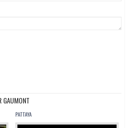
UR GAUMONT
PATTAYA