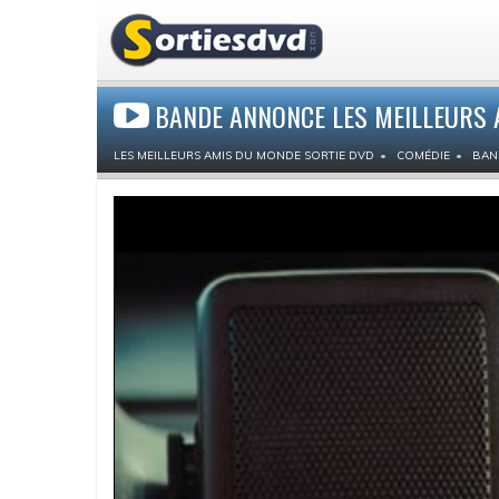
BANDE ANNONCE LES MEILLEURS
LES MEILLEURS AMIS DU MONDE SORTIE DVD
COMÉDIE
BAN