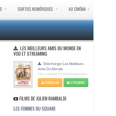
ES
SORTIES NUMÉRIQUES
AU CINÉMA
LES MEILLEURS AMIS DU MONDE EN
VOD ET STREAMING
Télécharger Les Meilleurs
Amis Du Monde
Film complet en téléchargement
DOWNLOAD
STREAMING
FILMS DE JULIEN RAMBALDI
LES FEMMES DU SQUARE