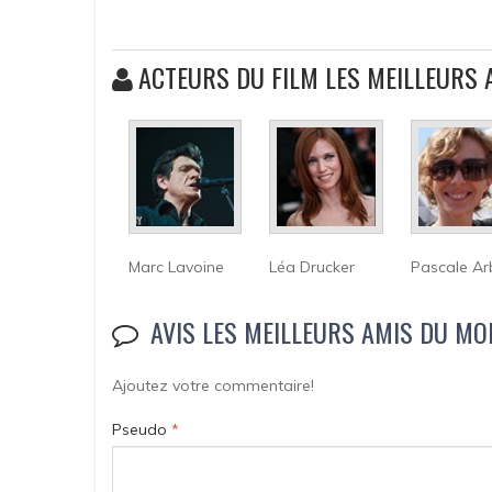
ACTEURS DU FILM LES MEILLEURS
Marc Lavoine
Léa Drucker
Pascale Arb
AVIS LES MEILLEURS AMIS DU MO
Ajoutez votre commentaire!
Pseudo
*