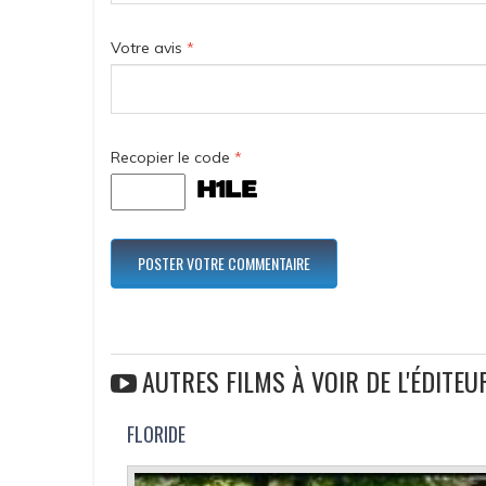
Votre avis
*
Recopier le code
*
AUTRES FILMS À VOIR DE L'ÉDITE
FLORIDE