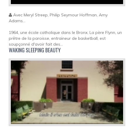
Avec Meryl Streep, Philip Seymour Hoffman, Amy
Adams...
1964, une école catholique dans le Bronx. La père Flynn, un
prêtre de la paroisse, entraineur de basketball, est
soupçonné d'avoir fait des...
WAKING SLEEPING BEAUTY