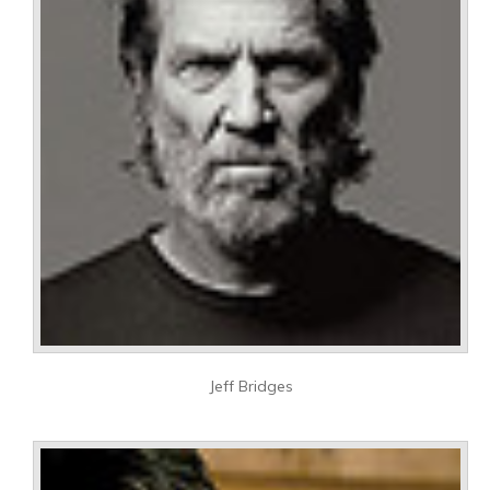
Jeff Bridges