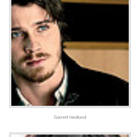
Garrett Hedlund