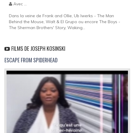
Avec ...
Dans la veine de Frank and Ollie, Ub Iwerks - The Man
Behind the Mouse, Walt & El Grupo ou encore The Boys -
The Sherman Brothers' Story, Waking...
FILMS DE JOSEPH KOSINSKI
ESCAPE FROM SPIDERHEAD