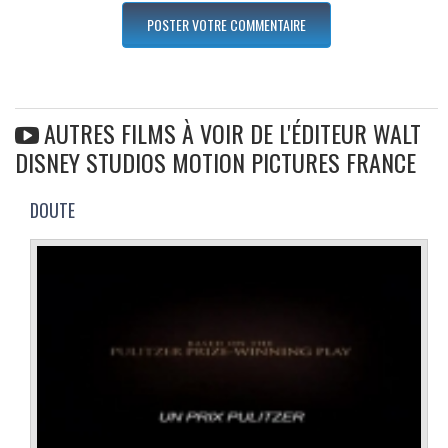
AUTRES FILMS À VOIR DE L'ÉDITEUR WALT
DISNEY STUDIOS MOTION PICTURES FRANCE
DOUTE