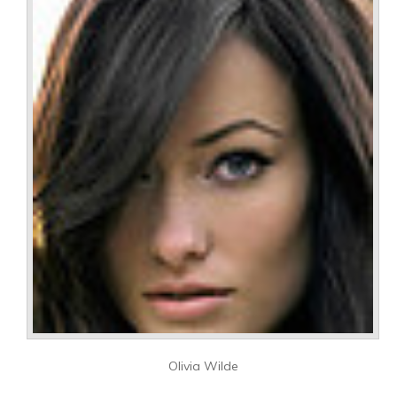
Olivia Wilde