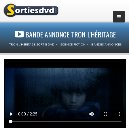
BANDE ANNONCE TRON L'HÉRITAGE
TRON L'HÉRITAGE SORTIE DVD
SCIENCE FICTION
BANDES ANNONCES