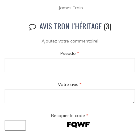
James Frain
AVIS TRON L'HÉRITAGE
(3)
Ajoutez votre commentaire!
Pseudo
*
Votre avis
*
Recopier le code
*