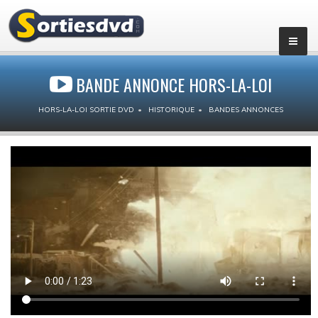
BANDE ANNONCE HORS-LA-LOI
HORS-LA-LOI SORTIE DVD
HISTORIQUE
BANDES ANNONCES