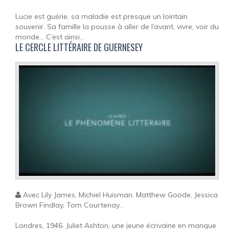
Lucie est guérie, sa maladie est presque un lointain
souvenir. Sa famille la pousse à aller de l’avant, vivre, voir du
monde… C’est ainsi...
LE CERCLE LITTÉRAIRE DE GUERNESEY
Avec Lily James, Michiel Huisman, Matthew Goode, Jessica
Brown Findlay, Tom Courtenay...
Londres, 1946. Juliet Ashton, une jeune écrivaine en manque