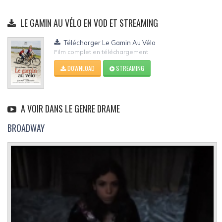
LE GAMIN AU VÉLO EN VOD ET STREAMING
Télécharger Le Gamin Au Vélo
Film complet en téléchargement
DOWNLOAD
STREAMING
A VOIR DANS LE GENRE DRAME
BROADWAY