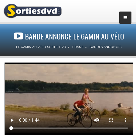
BANDE ANNONCE LE GAMIN AU VÉLO
LE GAMIN AU VÉLO SORTIE DVD
DRAME
BANDES ANNONCES