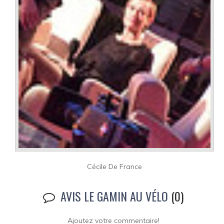
Cécile De France
AVIS LE GAMIN AU VÉLO
(0)
Ajoutez votre commentaire!