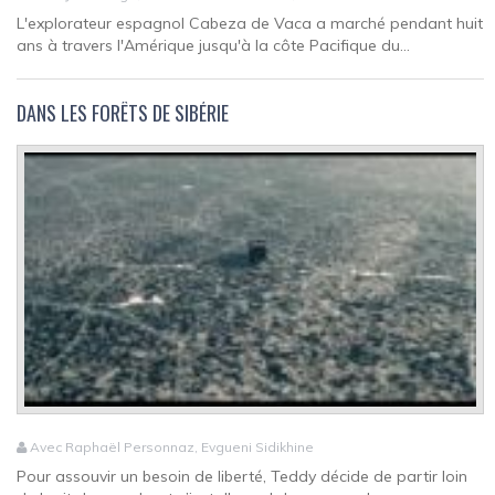
L'explorateur espagnol Cabeza de Vaca a marché pendant huit
ans à travers l'Amérique jusqu'à la côte Pacifique du...
DANS LES FORÊTS DE SIBÉRIE
Avec Raphaël Personnaz, Evgueni Sidikhine
Pour assouvir un besoin de liberté, Teddy décide de partir loin