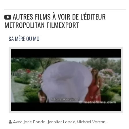
AUTRES FILMS À VOIR DE L'ÉDITEUR
METROPOLITAN FILMEXPORT
SA MÈRE OU MOI
Avec Jane Fonda, Jennifer Lopez, Michael Vartan...