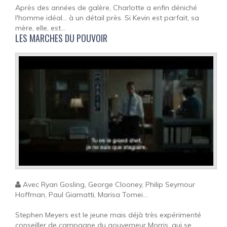
Après des années de galère, Charlotte a enfin déniché
l'homme idéal... à un détail près. Si Kevin est parfait, sa
mère, elle, est...
LES MARCHES DU POUVOIR
Avec Ryan Gosling, George Clooney, Philip Seymour
Hoffman, Paul Giamatti, Marisa Tomei...
Stephen Meyers est le jeune mais déjà très expérimenté
conseiller de campagne du gouverneur Morris, qui se