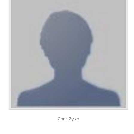
Chris Zylka