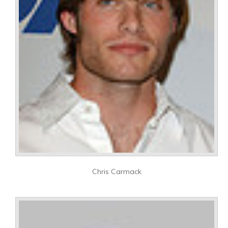
Chris Carmack