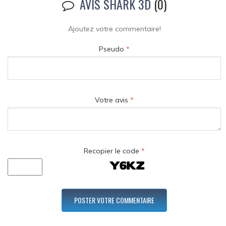
AVIS SHARK 3D
(0)
Ajoutez votre commentaire!
Pseudo
*
Votre avis
*
Recopier le code
*