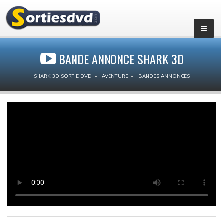
BANDE ANNONCE SHARK 3D
SHARK 3D SORTIE DVD
AVENTURE
BANDES ANNONCES