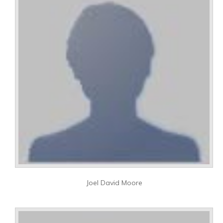
Joel David Moore