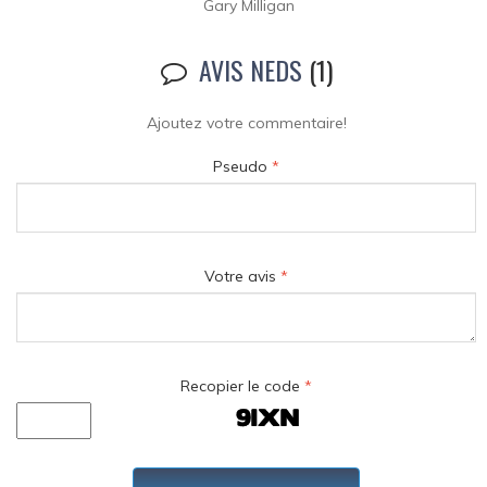
Gary Milligan
AVIS NEDS
(1)
Ajoutez votre commentaire!
Pseudo
*
Votre avis
*
Recopier le code
*