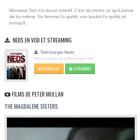
Monsieur Sim n’a aucun intérêt. C’est du moins ce qu’il pense
de lui-même. Sa femme l’a quitté, son boulot l’a quitté et
lorsqu’il...
NEDS EN VOD ET STREAMING
Télécharger Neds
Film complet en téléchargement
DOWNLOAD
STREAMING
FILMS DE PETER MULLAN
THE MAGDALENE SISTERS