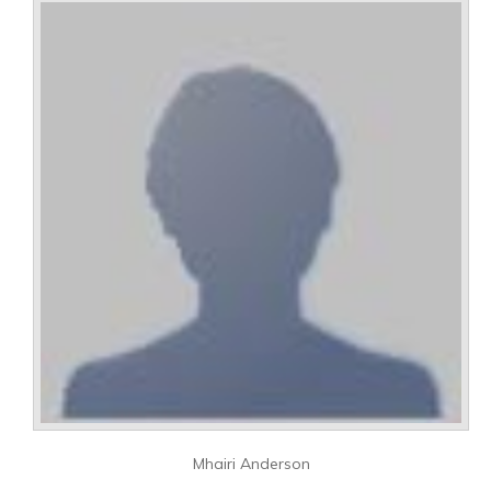
Mhairi Anderson