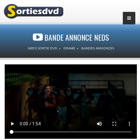
BANDE ANNONCE NEDS
NEDS SORTIE DVD
DRAME
BANDES ANNONCES