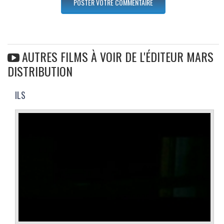
AUTRES FILMS À VOIR DE L'ÉDITEUR MARS
DISTRIBUTION
ILS