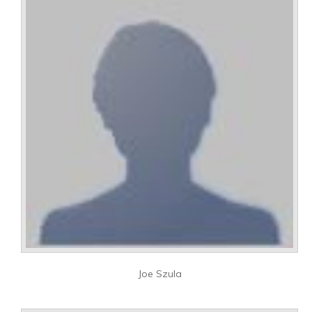
Joe Szula