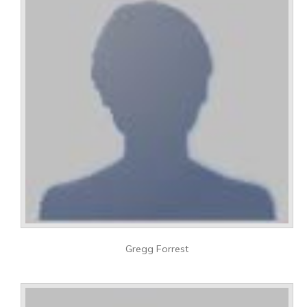
Gregg Forrest