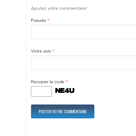
Ajoutez votre commentaire!
Pseudo
*
Votre avis
*
Recopier le code
*