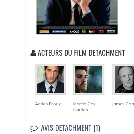
ACTEURS DU FILM DETACHMENT
Adrien Brody
Marcia Gay
James Caa
Harden
AVIS DETACHMENT
(1)