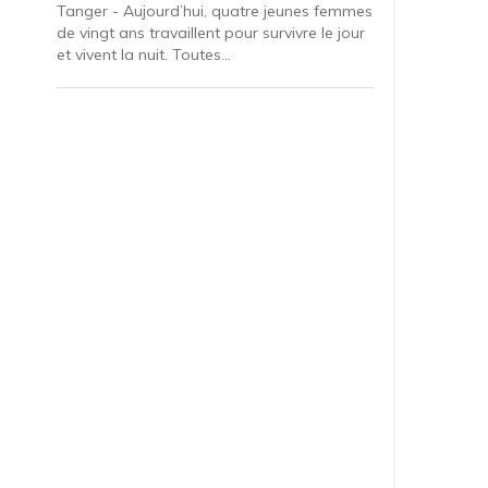
Tanger - Aujourd’hui, quatre jeunes femmes
de vingt ans travaillent pour survivre le jour
et vivent la nuit. Toutes...