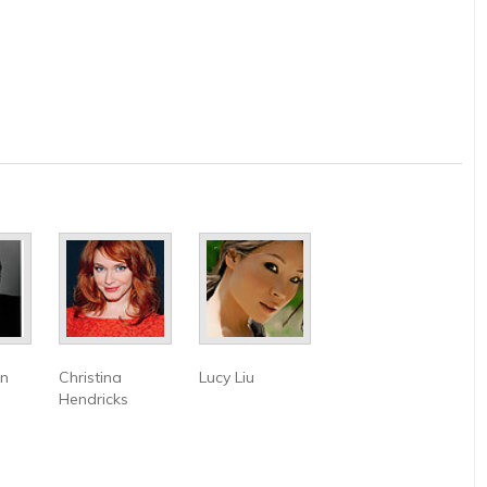
n
Christina
Lucy Liu
Hendricks