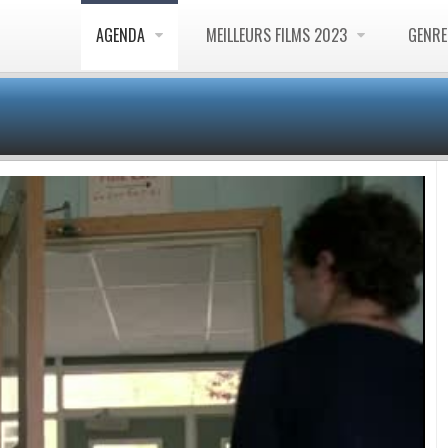
AGENDA
MEILLEURS FILMS 2023
GENR