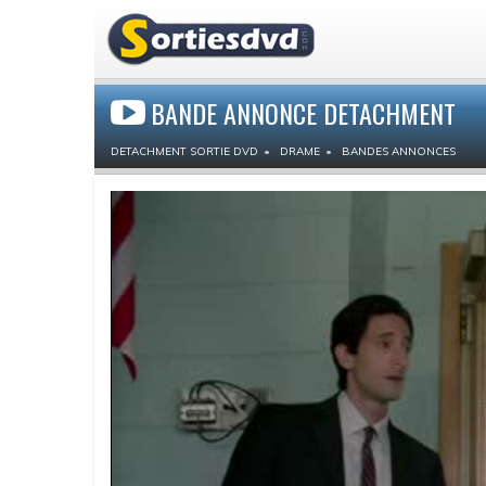
BANDE ANNONCE DETACHMENT
DETACHMENT SORTIE DVD
DRAME
BANDES ANNONCES