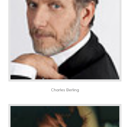
Charles Berling