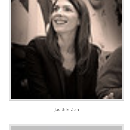
Judith El Zein