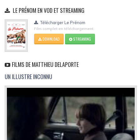
LE PRÉNOM EN VOD ET STREAMING
Télécharger Le Prénom
Film complet en téléchargement
DOWNLOAD
STREAMING
FILMS DE MATTHIEU DELAPORTE
UN ILLUSTRE INCONNU