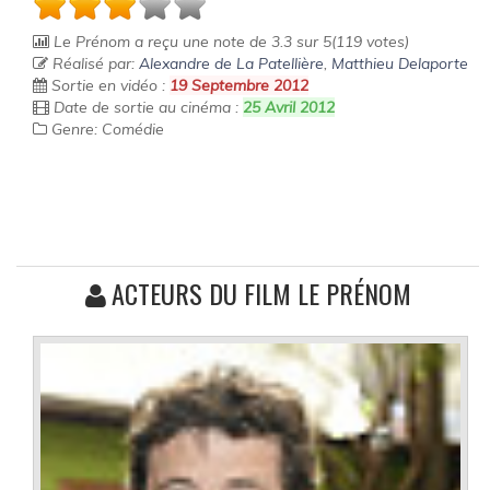
Le Prénom
a reçu une note de
3.3
sur
5
(
119
votes)
Réalisé par:
Alexandre de La Patellière
,
Matthieu Delaporte
Sortie en vidéo :
19 Septembre 2012
Date de sortie au cinéma :
25 Avril 2012
Genre: Comédie
ACTEURS DU FILM LE PRÉNOM