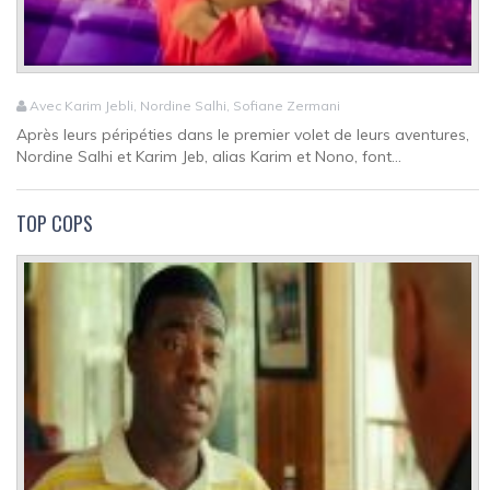
Avec Karim Jebli, Nordine Salhi, Sofiane Zermani
Après leurs péripéties dans le premier volet de leurs aventures,
Nordine Salhi et Karim Jeb, alias Karim et Nono, font...
TOP COPS