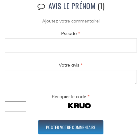
AVIS LE PRÉNOM
(1)
Ajoutez votre commentaire!
Pseudo
*
Votre avis
*
Recopier le code
*