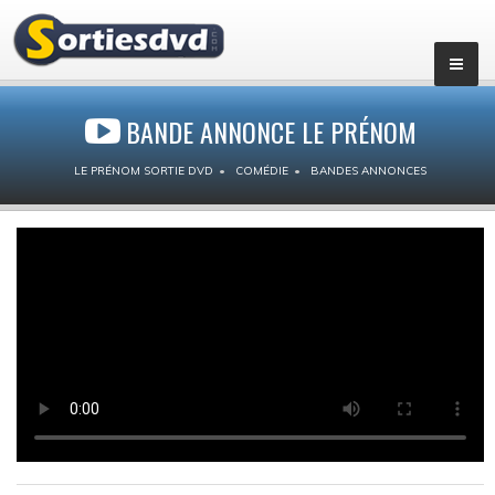
BANDE ANNONCE LE PRÉNOM
LE PRÉNOM SORTIE DVD
COMÉDIE
BANDES ANNONCES