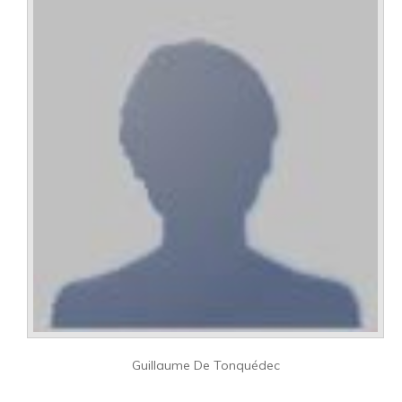
Guillaume De Tonquédec