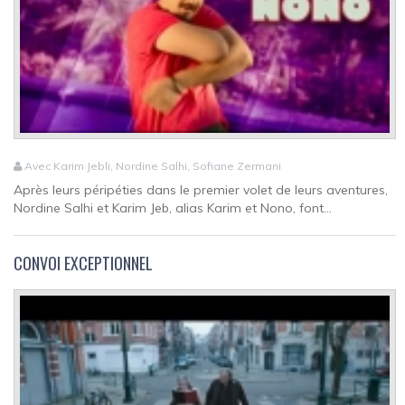
Avec Karim Jebli, Nordine Salhi, Sofiane Zermani
Après leurs péripéties dans le premier volet de leurs aventures,
Nordine Salhi et Karim Jeb, alias Karim et Nono, font...
CONVOI EXCEPTIONNEL