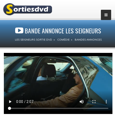
BANDE ANNONCE LES SEIGNEURS
LES SEIGNEURS SORTIE DVD
COMÉDIE
BANDES ANNONCES