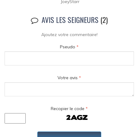
JoeyStarr
AVIS LES SEIGNEURS
(2)
Ajoutez votre commentaire!
Pseudo
*
Votre avis
*
Recopier le code
*