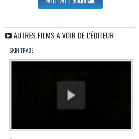
AUTRES FILMS À VOIR DE L'ÉDITEUR
SKIN TRADE