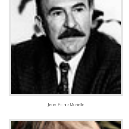
Jean-Pierre Marielle