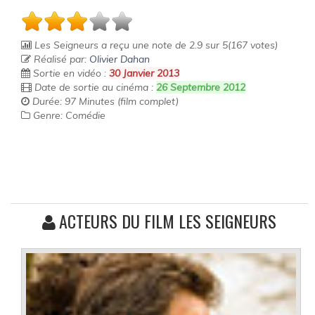
Les Seigneurs
a reçu une note de
2.9
sur
5
(
167
votes)
Réalisé par:
Olivier Dahan
Sortie en vidéo :
30 Janvier 2013
Date de sortie au cinéma :
26 Septembre 2012
Durée: 97 Minutes (film complet)
Genre: Comédie
ACTEURS DU FILM LES SEIGNEURS