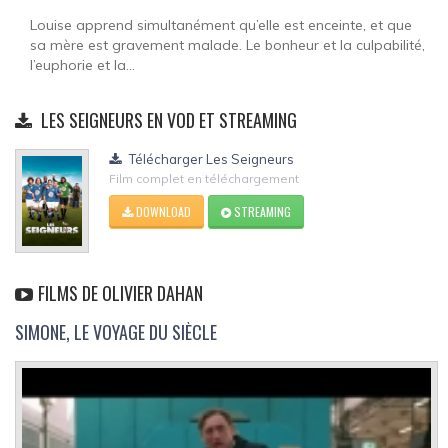
Louise apprend simultanément qu’elle est enceinte, et que
sa mère est gravement malade. Le bonheur et la culpabilité,
l’euphorie et la...
LES SEIGNEURS EN VOD ET STREAMING
Télécharger Les Seigneurs
Film complet en téléchargement
DOWNLOAD
STREAMING
FILMS DE OLIVIER DAHAN
SIMONE, LE VOYAGE DU SIÈCLE