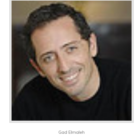
Gad Elmaleh