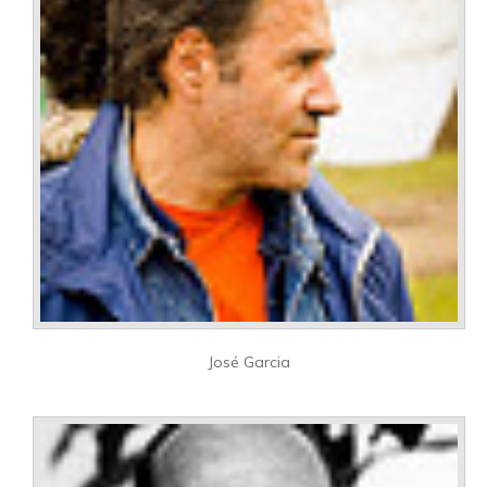
José Garcia