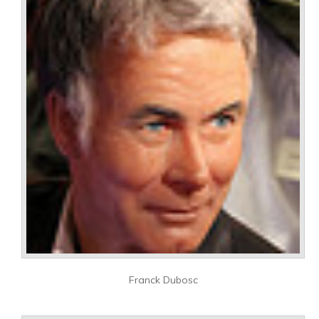
Franck Dubosc