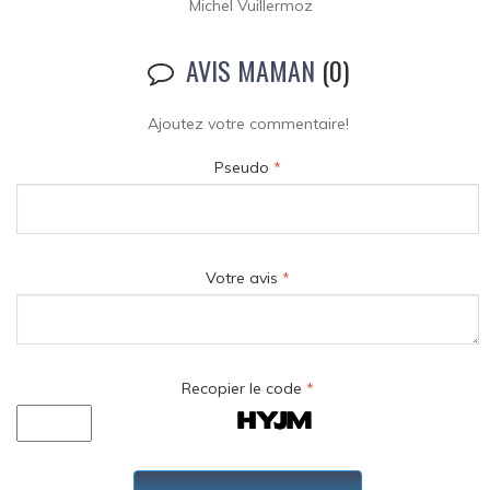
Michel Vuillermoz
AVIS MAMAN
(0)
Ajoutez votre commentaire!
Pseudo
*
Votre avis
*
Recopier le code
*