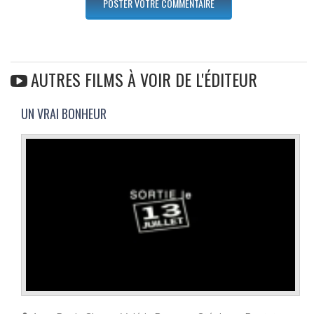
AUTRES FILMS À VOIR DE L'ÉDITEUR
UN VRAI BONHEUR