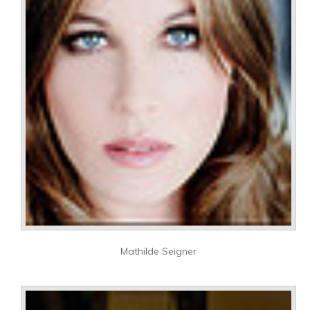
Mathilde Seigner