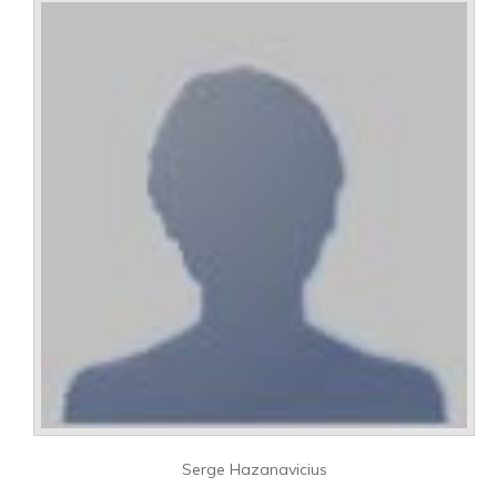
Serge Hazanavicius