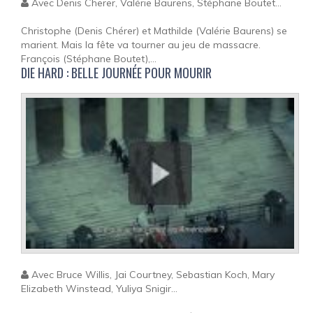
Avec Denis Cherer, Valérie Baurens, Stéphane Boutet...
Christophe (Denis Chérer) et Mathilde (Valérie Baurens) se
marient. Mais la fête va tourner au jeu de massacre.
François (Stéphane Boutet),...
DIE HARD : BELLE JOURNÉE POUR MOURIR
Avec Bruce Willis, Jai Courtney, Sebastian Koch, Mary
Elizabeth Winstead, Yuliya Snigir...