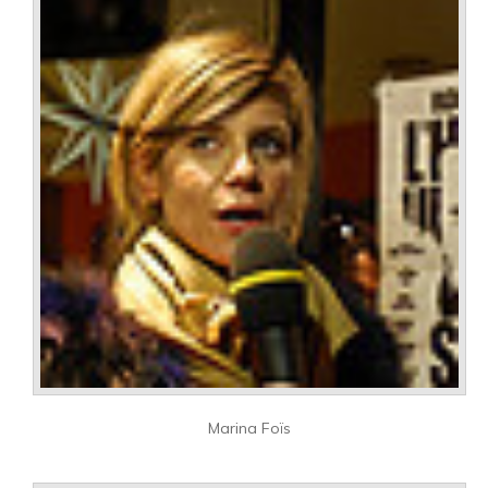
Marina Foïs