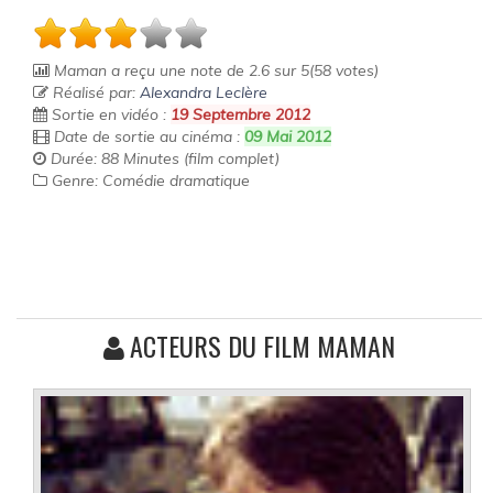
Maman
a reçu une note de
2.6
sur
5
(
58
votes)
Réalisé par:
Alexandra Leclère
Sortie en vidéo :
19 Septembre 2012
Date de sortie au cinéma :
09 Mai 2012
Durée: 88 Minutes (film complet)
Genre: Comédie dramatique
ACTEURS DU FILM MAMAN