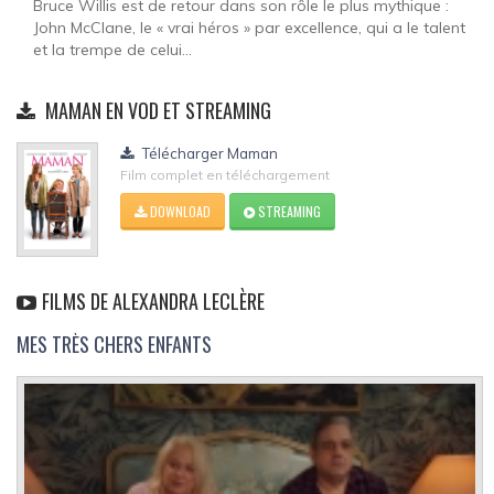
Bruce Willis est de retour dans son rôle le plus mythique :
John McClane, le « vrai héros » par excellence, qui a le talent
et la trempe de celui...
MAMAN EN VOD ET STREAMING
Télécharger Maman
Film complet en téléchargement
DOWNLOAD
STREAMING
FILMS DE ALEXANDRA LECLÈRE
MES TRÈS CHERS ENFANTS