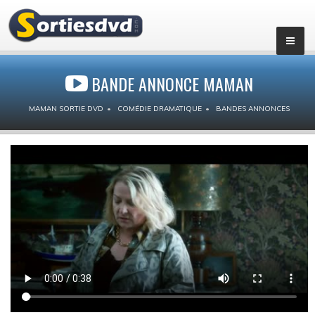
BANDE ANNONCE MAMAN
MAMAN SORTIE DVD
COMÉDIE DRAMATIQUE
BANDES ANNONCES