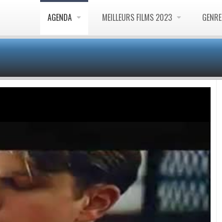
AGENDA
MEILLEURS FILMS 2023
GENR