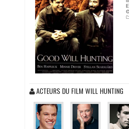
ACTEURS DU FILM WILL HUNTING