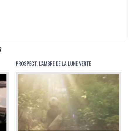
R
PROSPECT, L'AMBRE DE LA LUNE VERTE