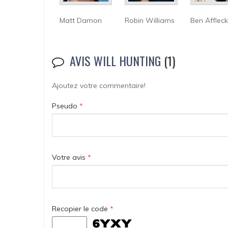
Matt Damon
Robin Williams
Ben Affleck
AVIS WILL HUNTING
(1)
Ajoutez votre commentaire!
Pseudo
*
Votre avis
*
Recopier le code
*