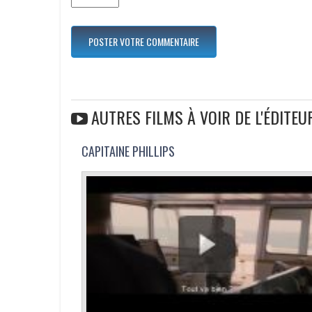
AUTRES FILMS À VOIR DE L'ÉDITEU
CAPITAINE PHILLIPS