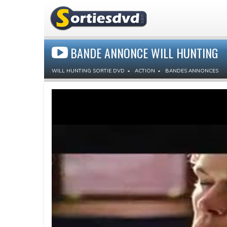
BANDE ANNONCE WILL HUNTING
WILL HUNTING SORTIE DVD
ACTION
BANDES ANNONCES