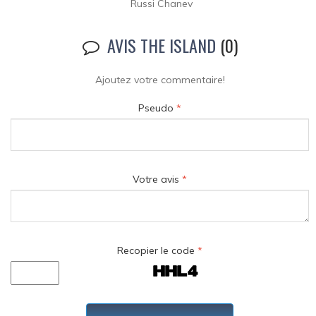
Russi Chanev
AVIS THE ISLAND
(0)
Ajoutez votre commentaire!
Pseudo
*
Votre avis
*
Recopier le code
*