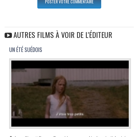
AUTRES FILMS À VOIR DE L'ÉDITEUR
UN ÉTÉ SUÉDOIS