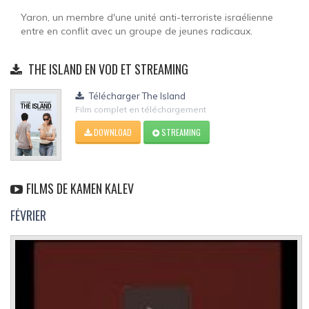
Yaron, un membre d'une unité anti-terroriste israélienne
entre en conflit avec un groupe de jeunes radicaux.
THE ISLAND EN VOD ET STREAMING
Télécharger The Island
Film complet en téléchargement
DOWNLOAD
STREAMING
FILMS DE KAMEN KALEV
FÉVRIER