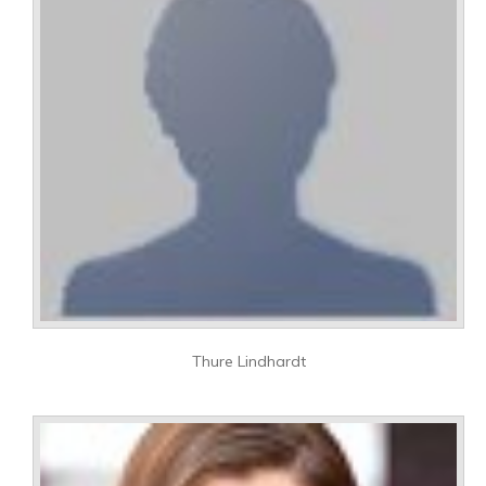
Thure Lindhardt