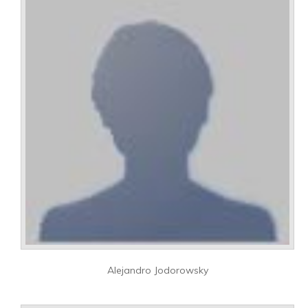
Alejandro Jodorowsky