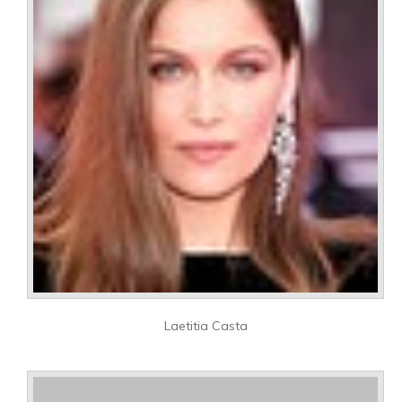
Laetitia Casta