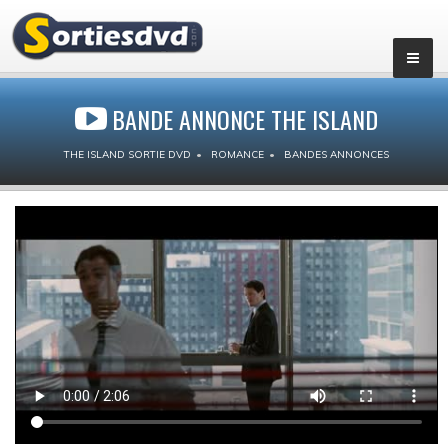
BANDE ANNONCE THE ISLAND
THE ISLAND SORTIE DVD
ROMANCE
BANDES ANNONCES