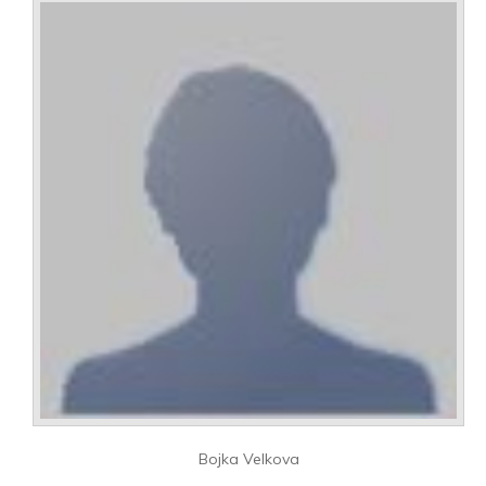
Bojka Velkova