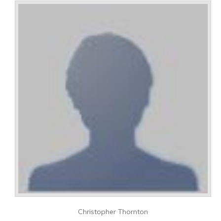
Christopher Thornton