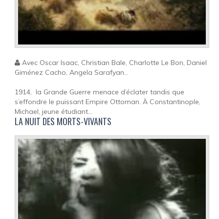
Avec Oscar Isaac, Christian Bale, Charlotte Le Bon, Daniel
Giménez Cacho, Angela Sarafyan...
1914, la Grande Guerre menace d’éclater tandis que
s’effondre le puissant Empire Ottoman. À Constantinople,
Michael, jeune étudiant...
LA NUIT DES MORTS-VIVANTS