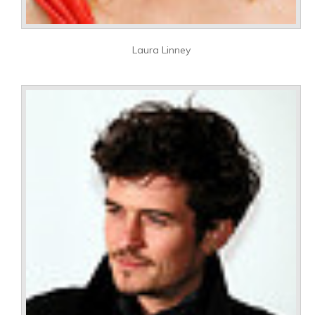
Laura Linney