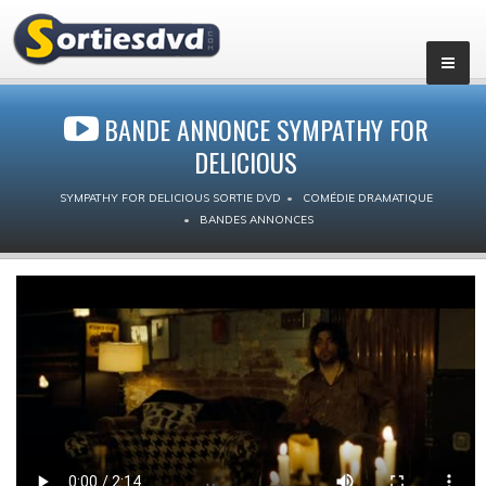
BANDE ANNONCE SYMPATHY FOR
DELICIOUS
SYMPATHY FOR DELICIOUS SORTIE DVD
COMÉDIE DRAMATIQUE
BANDES ANNONCES