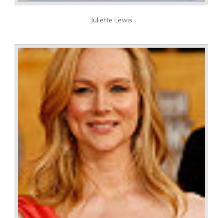
Juliette Lewis