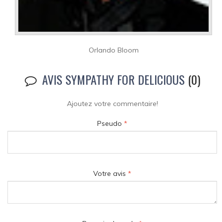
Orlando Bloom
AVIS SYMPATHY FOR DELICIOUS
(0)
Ajoutez votre commentaire!
Pseudo
*
Votre avis
*