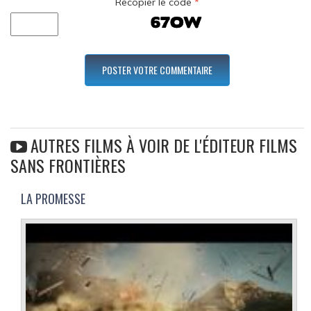
Recopier le code
*
AUTRES FILMS À VOIR DE L'ÉDITEUR FILMS
SANS FRONTIÈRES
LA PROMESSE