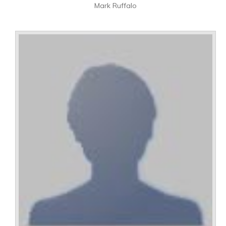
Mark Ruffalo