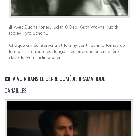
Avec Duane Jones, Judith O'Dea, Keith Wayne, Judith
Ridley, Kyra Schon...
Chaque année, Barbara et Johnny vont fleurir la tombe de
leur père. La route est longue, les environs du cimetière
déserts. Peu enclin à prier,...
A VOIR DANS LE GENRE COMÉDIE DRAMATIQUE
CANAILLES