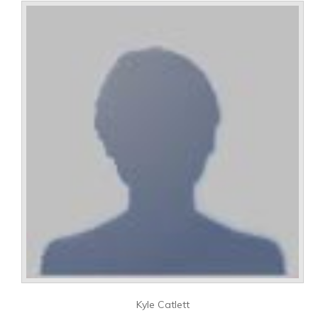
Kyle Catlett