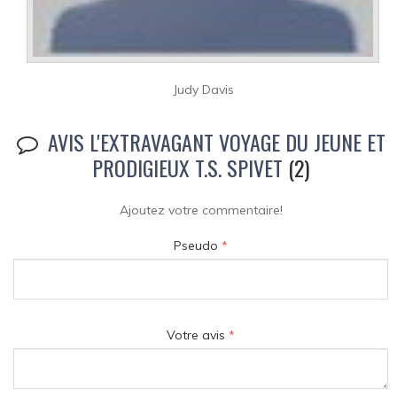
Judy Davis
AVIS L'EXTRAVAGANT VOYAGE DU JEUNE ET
PRODIGIEUX T.S. SPIVET
(2)
Ajoutez votre commentaire!
Pseudo
*
Votre avis
*