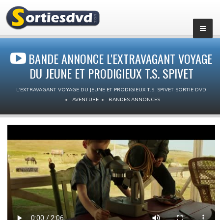
BANDE ANNONCE L'EXTRAVAGANT VOYAGE
DU JEUNE ET PRODIGIEUX T.S. SPIVET
L'EXTRAVAGANT VOYAGE DU JEUNE ET PRODIGIEUX T.S. SPIVET SORTIE DVD
AVENTURE
BANDES ANNONCES