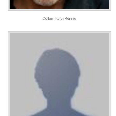
Callum Keith Rennie