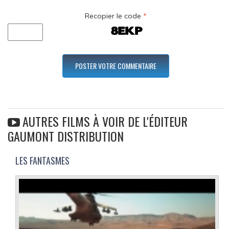
Recopier le code
*
AUTRES FILMS À VOIR DE L'ÉDITEUR
GAUMONT DISTRIBUTION
LES FANTASMES