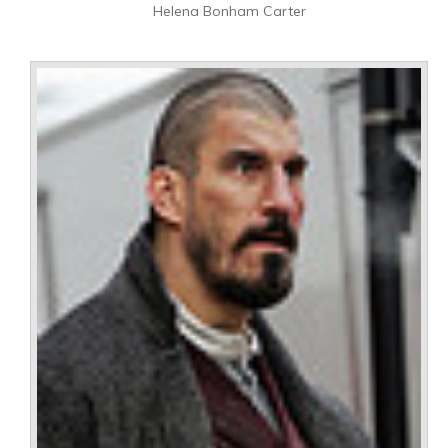
Helena Bonham Carter