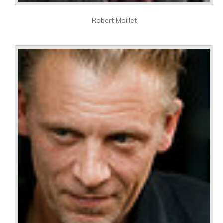
Robert Maillet