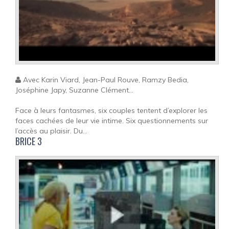
Avec Karin Viard, Jean-Paul Rouve, Ramzy Bedia,
Joséphine Japy, Suzanne Clément...
Face à leurs fantasmes, six couples tentent d’explorer les
faces cachées de leur vie intime. Six questionnements sur
l’accès au plaisir. Du...
BRICE 3