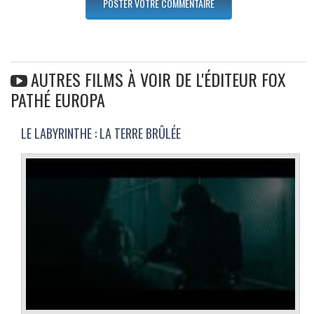
AUTRES FILMS À VOIR DE L'ÉDITEUR FOX
PATHÉ EUROPA
LE LABYRINTHE : LA TERRE BRÛLÉE