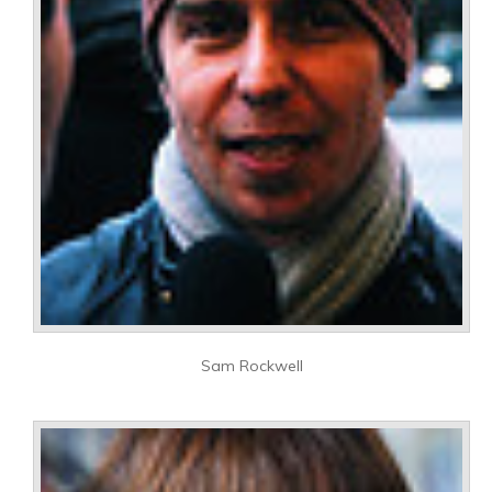
Sam Rockwell