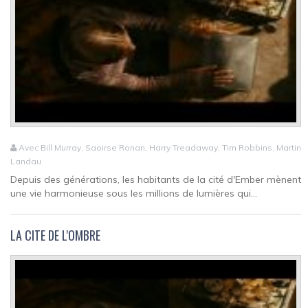
Avec Bill Murray, Saoirse Ronan, Harry Treadaway, Tim Robbins, Martin
Landau
Depuis des générations, les habitants de la cité d'Ember mènent
une vie harmonieuse sous les millions de lumières qui...
LA CITE DE L'OMBRE