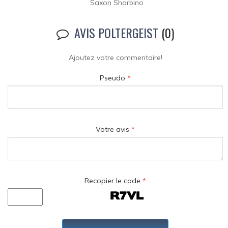
Saxon Sharbino
AVIS POLTERGEIST
(0)
Ajoutez votre commentaire!
Pseudo
*
Votre avis
*
Recopier le code
*