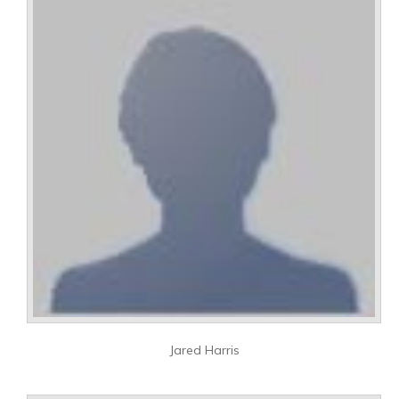
Jared Harris