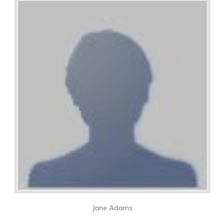
Jane Adams