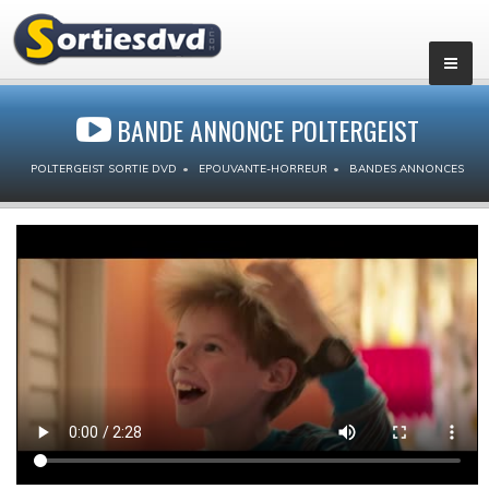
BANDE ANNONCE POLTERGEIST
POLTERGEIST SORTIE DVD
EPOUVANTE-HORREUR
BANDES ANNONCES