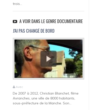
trois...
A VOIR DANS LE GENRE DOCUMENTAIRE
J'AI PAS CHANGÉ DE BORD
Avec
De 2007 à 2012, Christian Blanchet, filme
Avranches, une ville de 8000 habitants,
sous-préfecture de la Manche. Son...