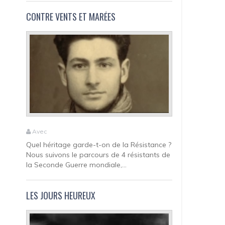
CONTRE VENTS ET MARÉES
Avec
Quel héritage garde-t-on de la Résistance ?
Nous suivons le parcours de 4 résistants de
la Seconde Guerre mondiale,...
LES JOURS HEUREUX