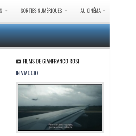
ES
SORTIES NUMÉRIQUES
AU CINÉMA
FILMS DE GIANFRANCO ROSI
IN VIAGGIO