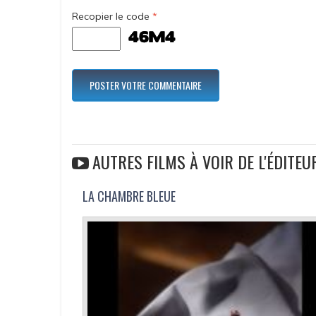
Recopier le code
*
AUTRES FILMS À VOIR DE L'ÉDITEU
LA CHAMBRE BLEUE