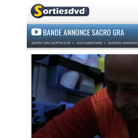
BANDE ANNONCE SACRO GRA
SACRO GRA SORTIE DVD
DOCUMENTAIRE
BANDES ANNONC