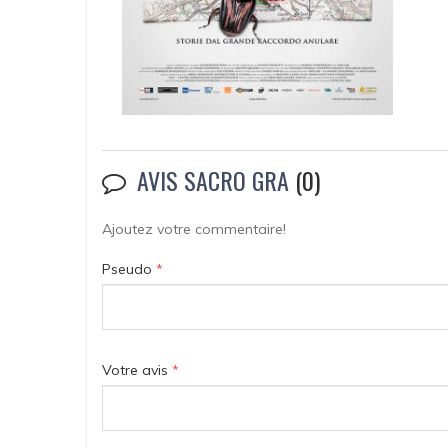
AVIS SACRO GRA
(0)
Ajoutez votre commentaire!
Pseudo
*
Votre avis
*