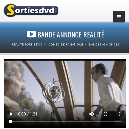
BANDE ANNONCE REALITÉ
REALITÉ SORTIE DVD
COMÉDIE DRAMATIQUE
BANDES ANNONCES