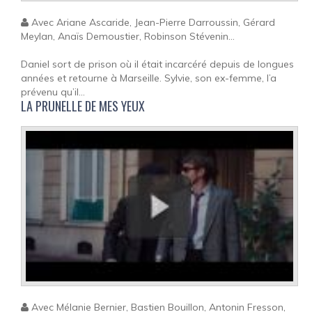
Avec Ariane Ascaride, Jean-Pierre Darroussin, Gérard
Meylan, Anaïs Demoustier, Robinson Stévenin...
Daniel sort de prison où il était incarcéré depuis de longues
années et retourne à Marseille. Sylvie, son ex-femme, l’a
prévenu qu’il...
LA PRUNELLE DE MES YEUX
Avec Mélanie Bernier, Bastien Bouillon, Antonin Fresson,