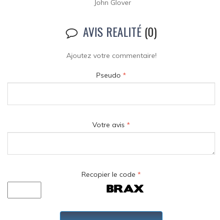
John Glover
AVIS REALITÉ
(0)
Ajoutez votre commentaire!
Pseudo
*
Votre avis
*
Recopier le code
*