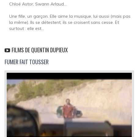
Chloé Astor, Swann Arlaud...
Une fille, un garçon. Elle aime la musique, lui aussi (mais pas
la même). Ils se détestent, ils se croisent sans cesse. Et
surtout : elle est...
FILMS DE QUENTIN DUPIEUX
FUMER FAIT TOUSSER