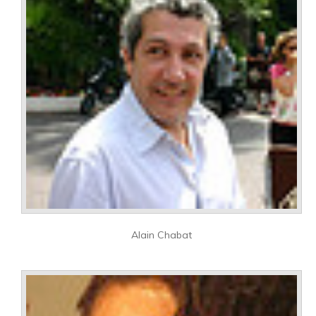
Alain Chabat