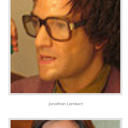
Jonathan Lambert