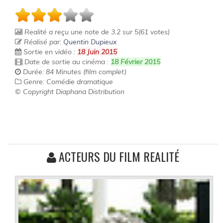
Realité
a reçu une note de
3.2
sur
5
(
61
votes)
Réalisé par:
Quentin Dupieux
Sortie en vidéo :
18 Juin 2015
Date de sortie au cinéma :
18 Février 2015
Durée: 84 Minutes (film complet)
Genre: Comédie dramatique
© Copyright Diaphana Distribution
ACTEURS DU FILM REALITÉ