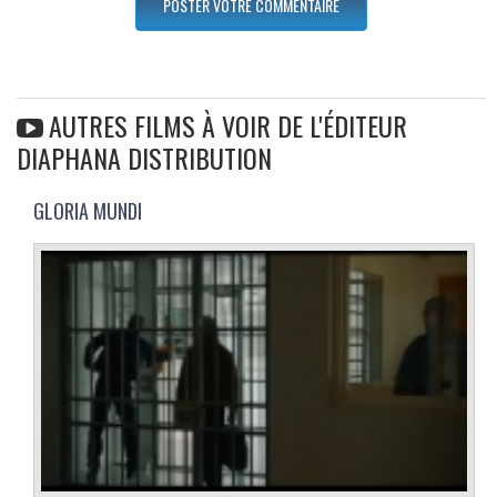
AUTRES FILMS À VOIR DE L'ÉDITEUR
DIAPHANA DISTRIBUTION
GLORIA MUNDI