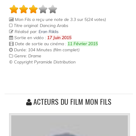
Mon Fils
a reçu une note de
3.3
sur
5
(
24
votes)
Titre original: Dancing Arabs
Réalisé par:
Eran Riklis
Sortie en vidéo :
17 Juin 2015
Date de sortie au cinéma :
11 Février 2015
Durée: 104 Minutes (film complet)
Genre: Drame
© Copyright Pyramide Distribution
ACTEURS DU FILM MON FILS