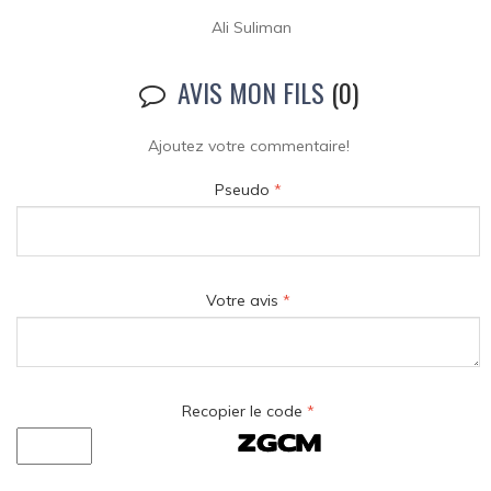
Ali Suliman
AVIS MON FILS
(0)
Ajoutez votre commentaire!
Pseudo
*
Votre avis
*
Recopier le code
*