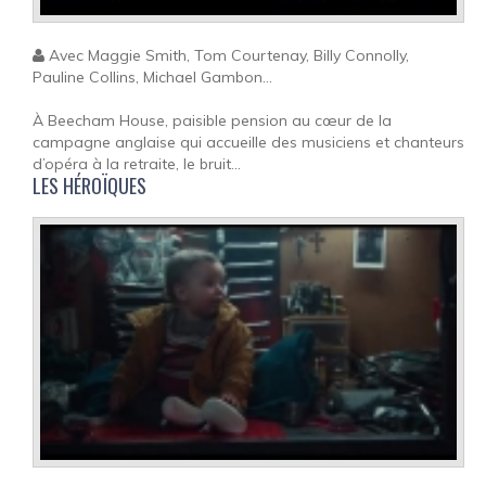
Avec Maggie Smith, Tom Courtenay, Billy Connolly,
Pauline Collins, Michael Gambon...
À Beecham House, paisible pension au cœur de la
campagne anglaise qui accueille des musiciens et chanteurs
d’opéra à la retraite, le bruit...
LES HÉROÏQUES