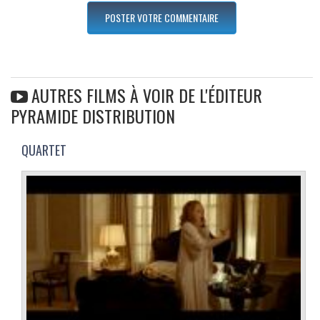
AUTRES FILMS À VOIR DE L'ÉDITEUR
PYRAMIDE DISTRIBUTION
QUARTET