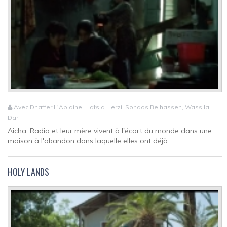
Avec Dhaffer L'Abidine, Hafsia Herzi, Sondos Belhassen, Wassila
Dari
Aicha, Radia et leur mère vivent à l'écart du monde dans une
maison à l'abandon dans laquelle elles ont déjà...
HOLY LANDS