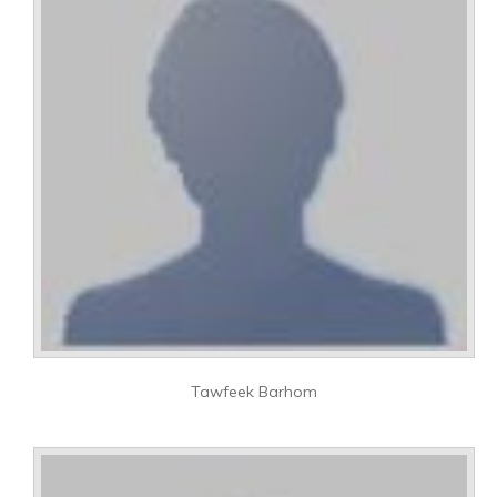
Tawfeek Barhom