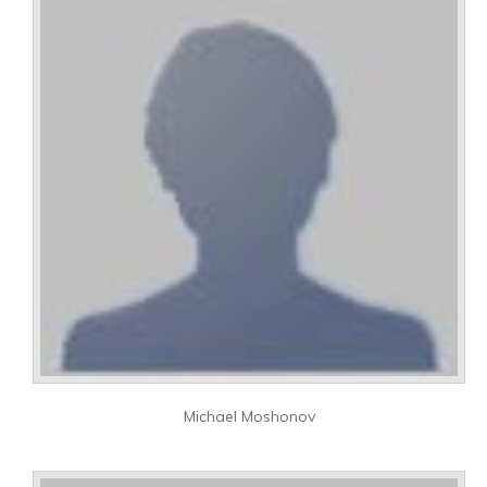
Michael Moshonov