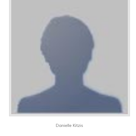
Danielle Kitzis