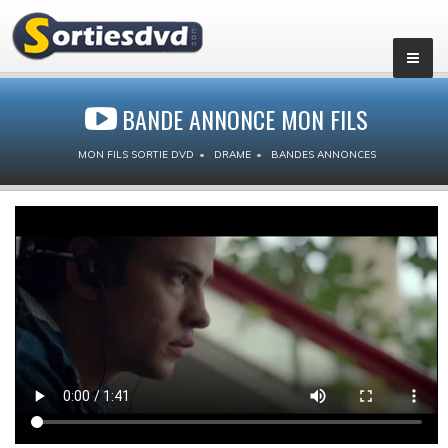
BANDE ANNONCE MON FILS
MON FILS SORTIE DVD
DRAME
BANDES ANNONCES