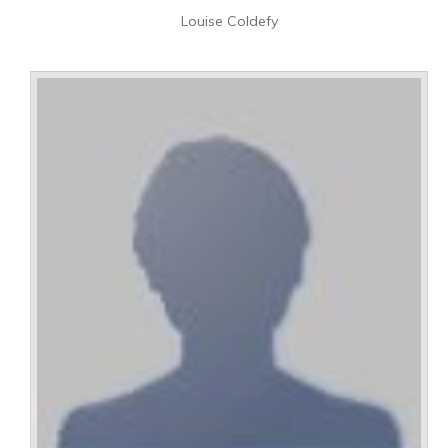
Louise Coldefy