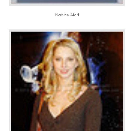
Nadine Alari