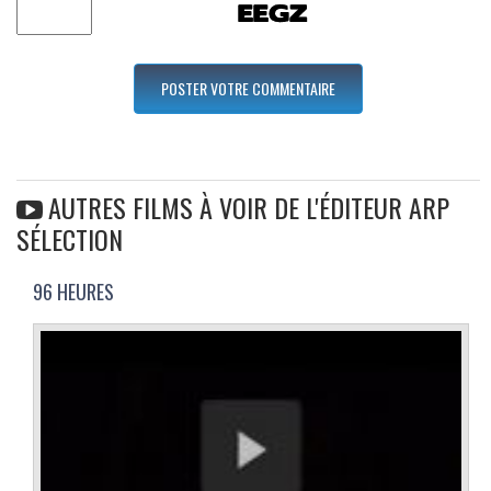
AUTRES FILMS À VOIR DE L'ÉDITEUR ARP
SÉLECTION
96 HEURES