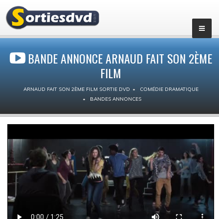
BANDE ANNONCE ARNAUD FAIT SON 2ÈME
FILM
ARNAUD FAIT SON 2ÈME FILM SORTIE DVD
COMÉDIE DRAMATIQUE
BANDES ANNONCES