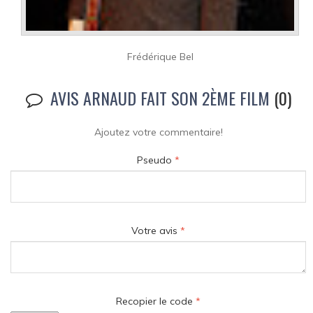
Frédérique Bel
AVIS ARNAUD FAIT SON 2ÈME FILM
(0)
Ajoutez votre commentaire!
Pseudo
*
Votre avis
*
Recopier le code
*