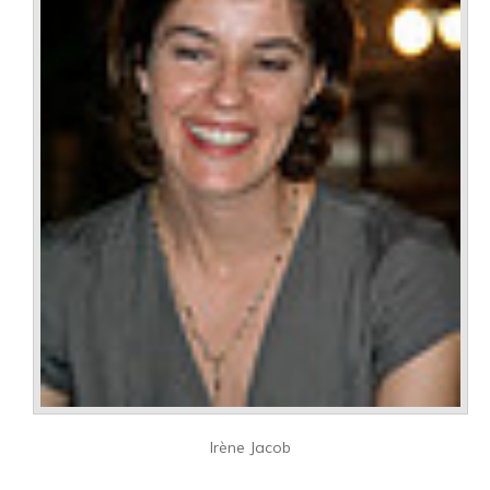
Irène Jacob