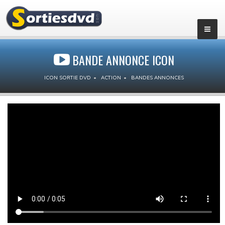
BANDE ANNONCE ICON
ICON SORTIE DVD
ACTION
BANDES ANNONCES