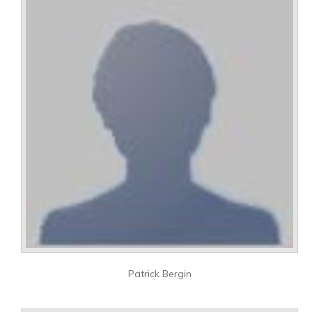
Patrick Bergin