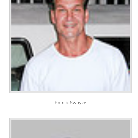
Patrick Swayze