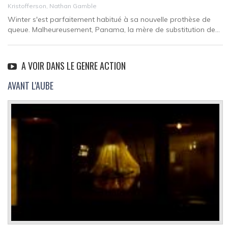
Kristofferson, Nathan Gamble
Winter s'est parfaitement habitué à sa nouvelle prothèse de
queue. Malheureusement, Panama, la mère de substitution de...
A VOIR DANS LE GENRE ACTION
AVANT L'AUBE