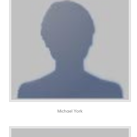
Michael York