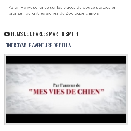
Asian Hawk se lance sur les traces de douze statues en
bronze figurant les signes du Zodiaque chinois.
FILMS DE CHARLES MARTIN SMITH
L'INCROYABLE AVENTURE DE BELLA