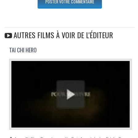
AUTRES FILMS À VOIR DE L'ÉDITEUR
TAI CHI HERO