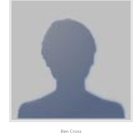
Ben Cross