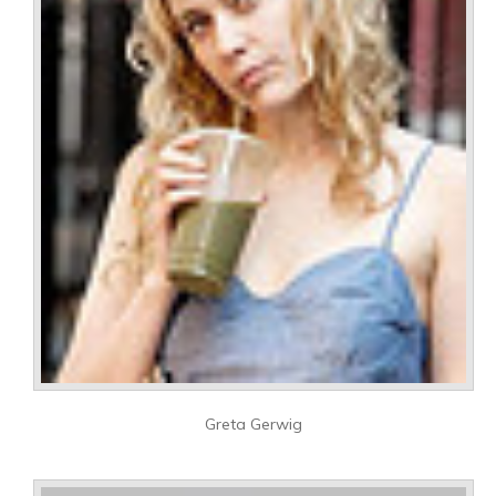
Greta Gerwig