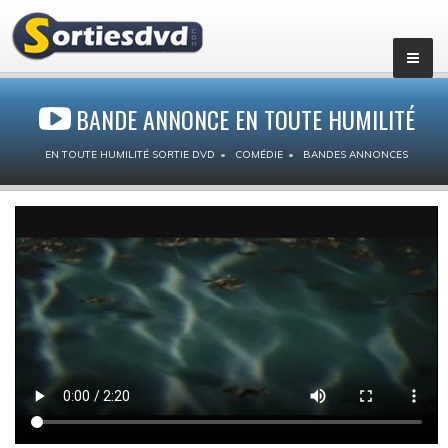
BANDE ANNONCE EN TOUTE HUMILITÉ
EN TOUTE HUMILITÉ SORTIE DVD
COMÉDIE
BANDES ANNONCES