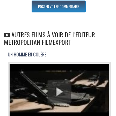
AUTRES FILMS À VOIR DE L'ÉDITEUR
METROPOLITAN FILMEXPORT
UN HOMME EN COLÈRE