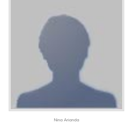
Nina Arianda