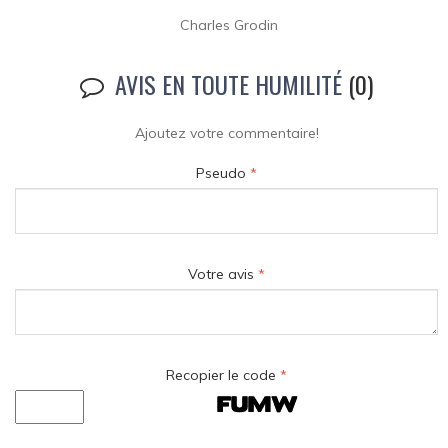
Charles Grodin
AVIS EN TOUTE HUMILITÉ
(0)
Ajoutez votre commentaire!
Pseudo
*
Votre avis
*
Recopier le code
*