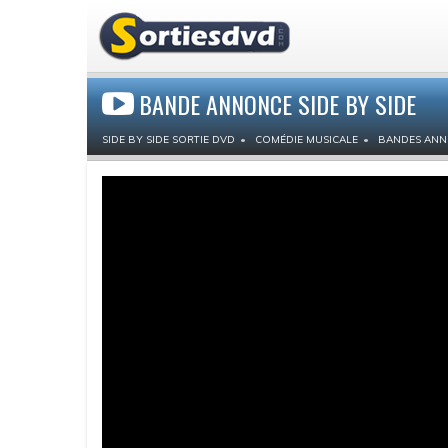
BANDE ANNONCE SIDE BY SIDE
SIDE BY SIDE SORTIE DVD
COMÉDIE MUSICALE
BANDES ANN