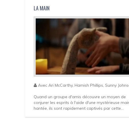
LA MAIN
Avec Ari McCarthy, Hamish Phillips, Sunny Johnso
Quand un groupe d'amis découvre un moyen de
conjurer les esprits à l'aide d'une mystérieuse mai
hantée, ils sont rapidement captivés par cette...