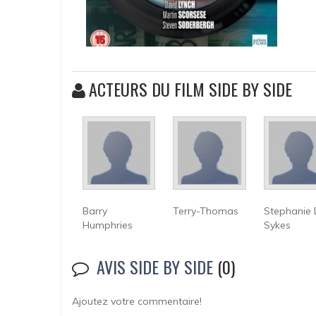
ACTEURS DU FILM SIDE BY SIDE
Barry
Terry-Thomas
Stephanie
Humphries
Sykes
AVIS SIDE BY SIDE
(0)
Ajoutez votre commentaire!