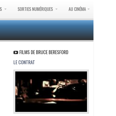
ES
SORTIES NUMÉRIQUES
AU CINÉMA
FILMS DE BRUCE BERESFORD
LE CONTRAT