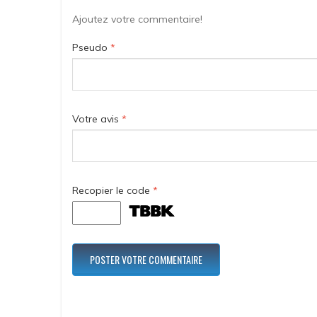
Ajoutez votre commentaire!
Pseudo
*
Votre avis
*
Recopier le code
*