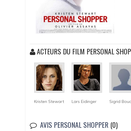
ACTEURS DU FILM PERSONAL SHO
Kristen Stewart
Lars Eidinger
Sigrid Bou
AVIS PERSONAL SHOPPER
(0)