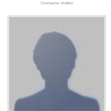
Christopher Walken