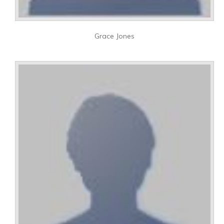
Grace Jones