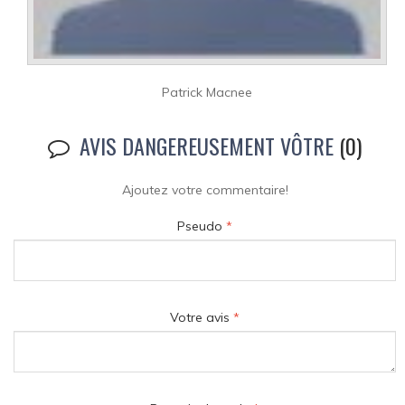
Patrick Macnee
AVIS DANGEREUSEMENT VÔTRE
(0)
Ajoutez votre commentaire!
Pseudo
*
Votre avis
*