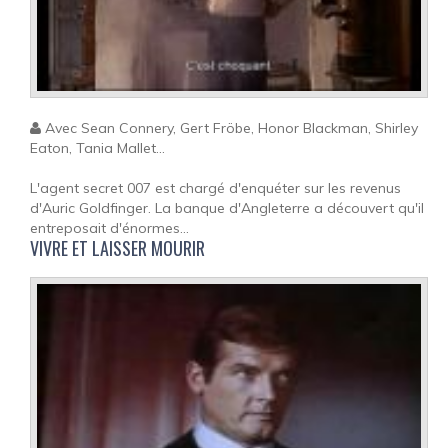
Avec Sean Connery, Gert Fröbe, Honor Blackman, Shirley
Eaton, Tania Mallet...
L'agent secret 007 est chargé d'enquéter sur les revenus
d'Auric Goldfinger. La banque d'Angleterre a découvert qu'il
entreposait d'énormes...
VIVRE ET LAISSER MOURIR