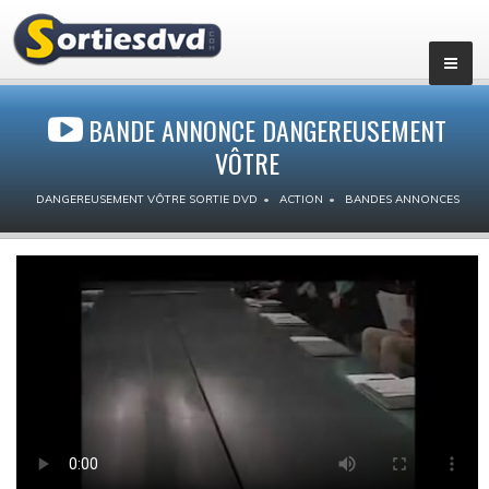
BANDE ANNONCE DANGEREUSEMENT
VÔTRE
DANGEREUSEMENT VÔTRE SORTIE DVD
ACTION
BANDES ANNONCES