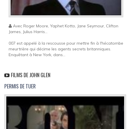
Avec Roger Moore, Yaphet Kotto, Jane Seymour, Clifton
James, Julius Harris...
007 est appelé à la rescousse pour mettre fin à l'hécatombe
meurtrière qui décime les agents secrets britanniques.
Enquêtant à New York, dans...
FILMS DE JOHN GLEN
PERMIS DE TUER