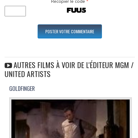
Recopier le code
*
AUTRES FILMS À VOIR DE L'ÉDITEUR MGM /
UNITED ARTISTS
GOLDFINGER