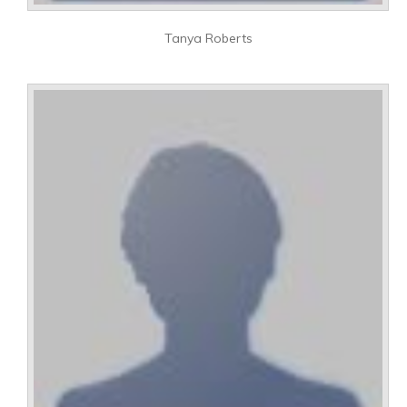
Tanya Roberts