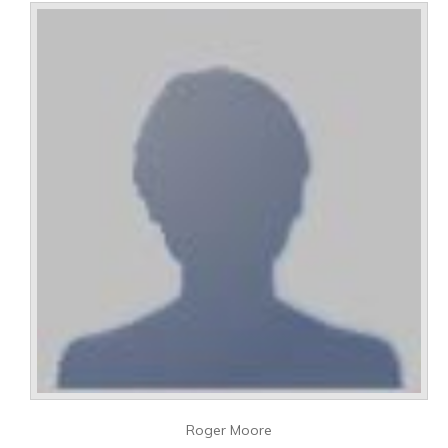
Roger Moore