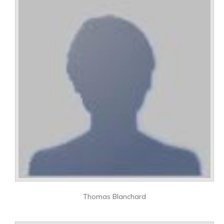
Thomas Blanchard