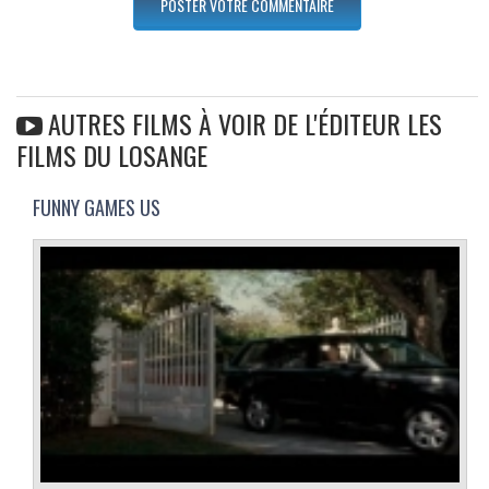
AUTRES FILMS À VOIR DE L'ÉDITEUR LES
FILMS DU LOSANGE
FUNNY GAMES US