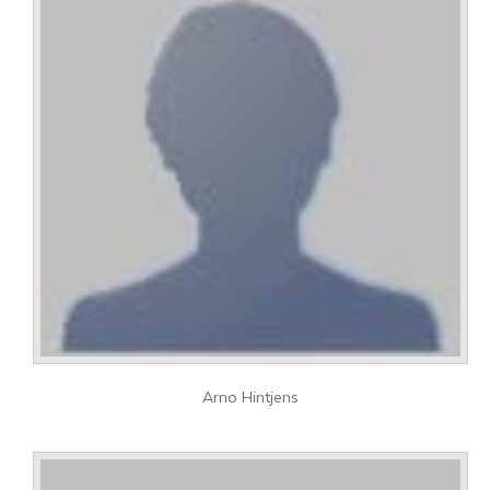
Arno Hintjens