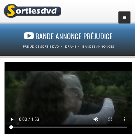
BANDE ANNONCE PRÉJUDICE
PRÉJUDICE SORTIE DVD
DRAME
BANDES ANNONCES