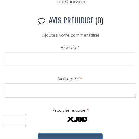
Eric Caravaca
AVIS PRÉJUDICE
(0)
Ajoutez votre commentaire!
Pseudo
*
Votre avis
*
Recopier le code
*