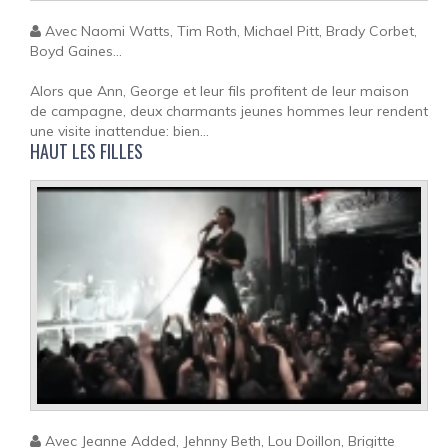
Avec Naomi Watts, Tim Roth, Michael Pitt, Brady Corbet,
Boyd Gaines...
Alors que Ann, George et leur fils profitent de leur maison
de campagne, deux charmants jeunes hommes leur rendent
une visite inattendue: bien...
HAUT LES FILLES
Avec Jeanne Added, Jehnny Beth, Lou Doillon, Brigitte