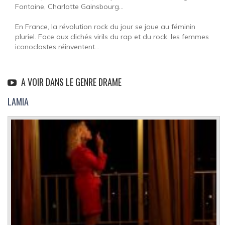
Fontaine, Charlotte Gainsbourg...
En France, la révolution rock du jour se joue au féminin
pluriel. Face aux clichés virils du rap et du rock, les femmes
iconoclastes réinventent...
A VOIR DANS LE GENRE DRAME
LAMIA