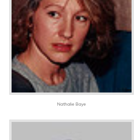
Nathalie Baye