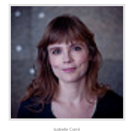
Isabelle Carré