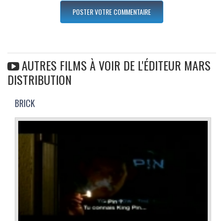
AUTRES FILMS À VOIR DE L'ÉDITEUR MARS
DISTRIBUTION
BRICK