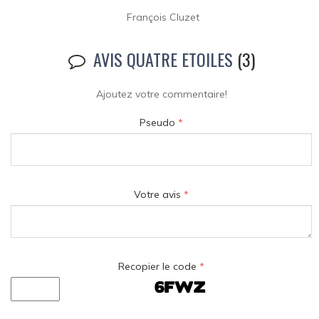
François Cluzet
AVIS QUATRE ETOILES
(3)
Ajoutez votre commentaire!
Pseudo
*
Votre avis
*
Recopier le code
*