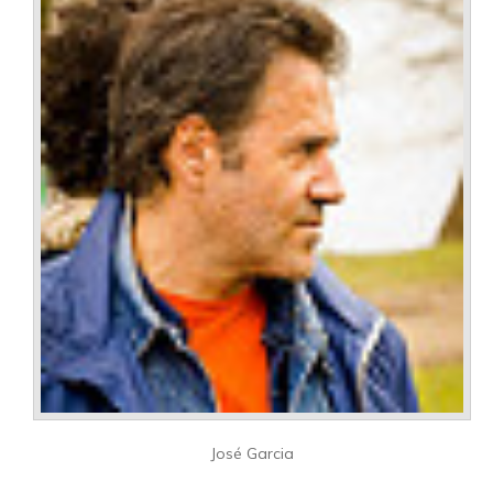
José Garcia