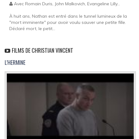
Avec Romain Duris, John Malkovich, Evangeline Lilly...
À huit ans, Nathan est entré dans le tunnel lumineux de la
"mort imminente" pour avoir voulu sauver une petite fille.
Déclaré mort, le petit...
FILMS DE CHRISTIAN VINCENT
L'HERMINE