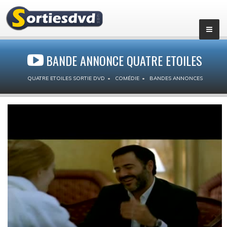
BANDE ANNONCE QUATRE ETOILES
QUATRE ETOILES SORTIE DVD
COMÉDIE
BANDES ANNONCES