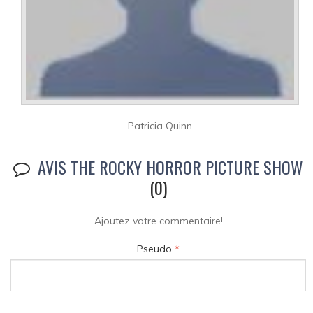
Patricia Quinn
AVIS THE ROCKY HORROR PICTURE SHOW
(0)
Ajoutez votre commentaire!
Pseudo
*