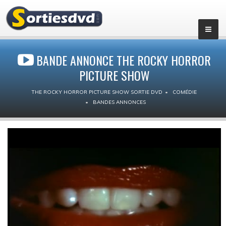
BANDE ANNONCE THE ROCKY HORROR
PICTURE SHOW
THE ROCKY HORROR PICTURE SHOW SORTIE DVD
COMÉDIE
BANDES ANNONCES