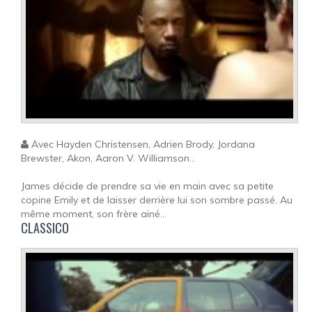
Avec Hayden Christensen, Adrien Brody, Jordana
Brewster, Akon, Aaron V. Williamson...
James décide de prendre sa vie en main avec sa petite
copine Emily et de laisser derrière lui son sombre passé. Au
même moment, son frère ainé...
CLASSICO