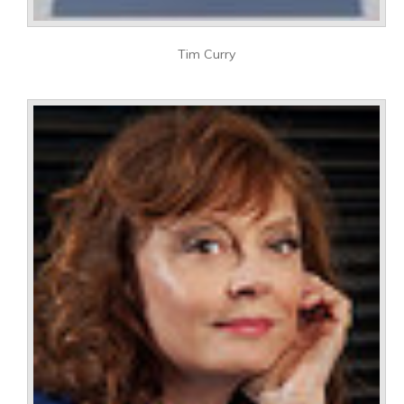
Tim Curry