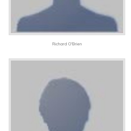
Richard O'Brien