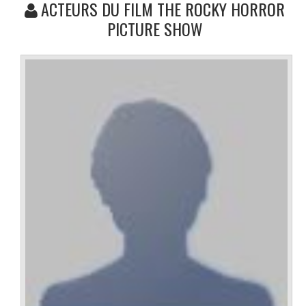
ACTEURS DU FILM THE ROCKY HORROR
PICTURE SHOW