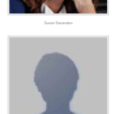
Susan Sarandon