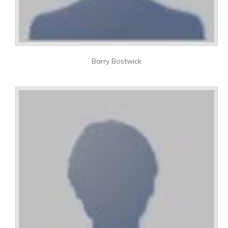
Barry Bostwick