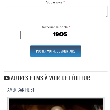
Votre avis
*
Recopier le code
*
AUTRES FILMS À VOIR DE L'ÉDITEUR
AMERICAN HEIST