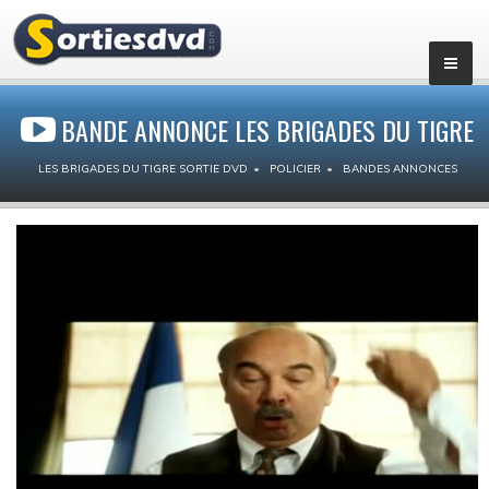
BANDE ANNONCE LES BRIGADES DU TIGRE
LES BRIGADES DU TIGRE SORTIE DVD
POLICIER
BANDES ANNONCES