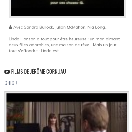
Avec Sandra Bullock, Julian McMahon, Nia Long...
Linda Hanson a tout pour être heureuse : un mari aimant,
deux filles adorables, une maison de rêve... Mais un jour,
tout s'effondre : Linda est...
FILMS DE JÉRÔME CORNUAU
CHIC !