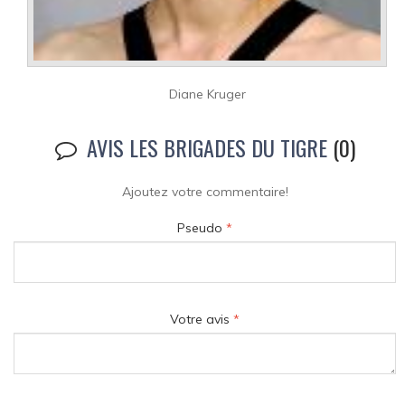
Diane Kruger
AVIS LES BRIGADES DU TIGRE
(0)
Ajoutez votre commentaire!
Pseudo
*
Votre avis
*