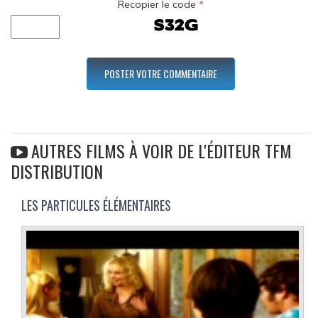
Recopier le code
*
AUTRES FILMS À VOIR DE L'ÉDITEUR TFM
DISTRIBUTION
LES PARTICULES ÉLÉMENTAIRES