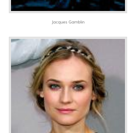
Jacques Gamblin