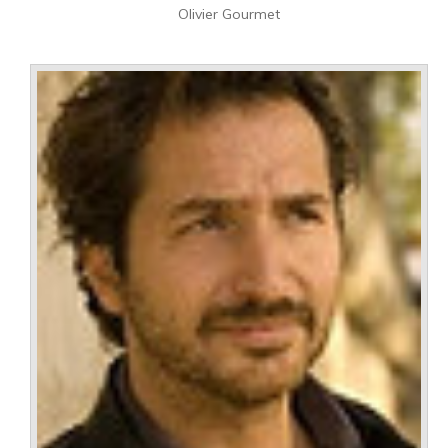
Olivier Gourmet