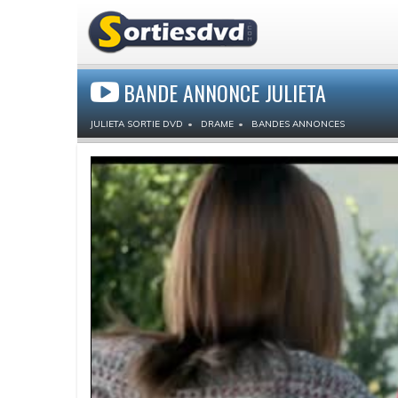
BANDE ANNONCE JULIETA
JULIETA SORTIE DVD
DRAME
BANDES ANNONCES