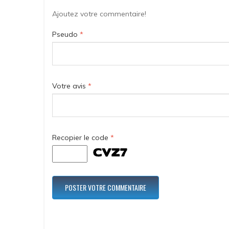
Ajoutez votre commentaire!
Pseudo
*
Votre avis
*
Recopier le code
*