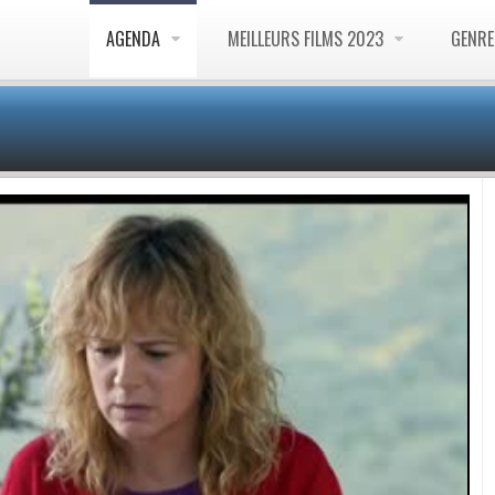
AGENDA
MEILLEURS FILMS 2023
GENR