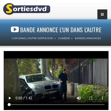
BANDE ANNONCE L'UN DANS L'AUTRE
L'UN DANS L'AUTRE SORTIE DVD
COMÉDIE
BANDES ANNONCES