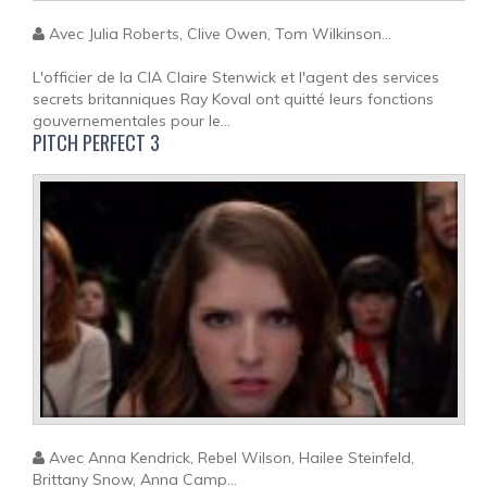
Avec Julia Roberts, Clive Owen, Tom Wilkinson...
L'officier de la CIA Claire Stenwick et l'agent des services
secrets britanniques Ray Koval ont quitté leurs fonctions
gouvernementales pour le...
PITCH PERFECT 3
Avec Anna Kendrick, Rebel Wilson, Hailee Steinfeld,
Brittany Snow, Anna Camp...