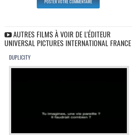
AUTRES FILMS À VOIR DE L'ÉDITEUR
UNIVERSAL PICTURES INTERNATIONAL FRANCE
DUPLICITY