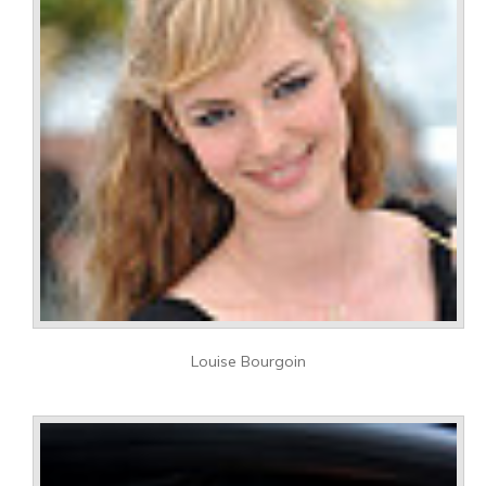
Louise Bourgoin