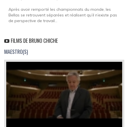
Après avoir remporté les championnats du monde, les
Bellas se retrouvent séparées et réalisent qu’il n’existe pas
de perspective de travail...
FILMS DE BRUNO CHICHE
MAESTRO(S)