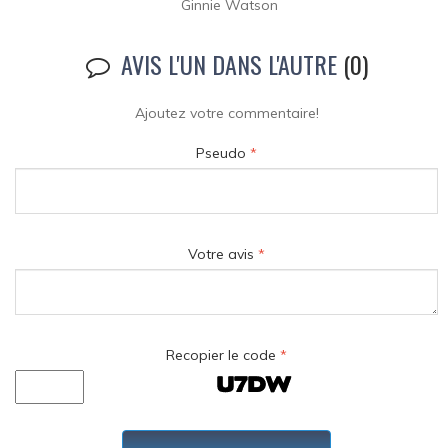
Ginnie Watson
AVIS L'UN DANS L'AUTRE
(0)
Ajoutez votre commentaire!
Pseudo
*
Votre avis
*
Recopier le code
*