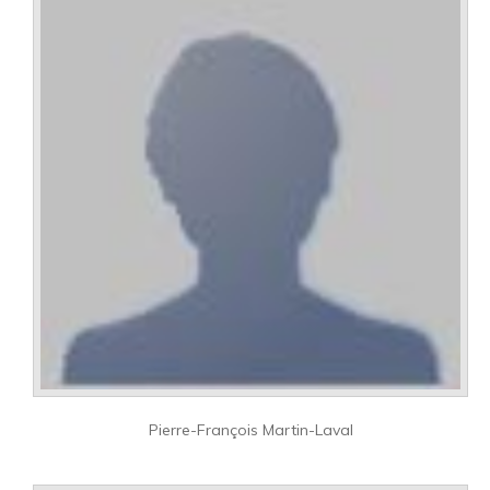
Pierre-François Martin-Laval