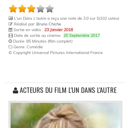
L'un Dans L'autre
a reçu une note de
3.0
sur
5
(
102
votes)
Réalisé par:
Bruno Chiche
Sortie en vidéo :
23 Janvier 2018
Date de sortie au cinéma :
20 Septembre 2017
Durée: 85 Minutes (film complet)
Genre: Comédie
© Copyright Universal Pictures International France
ACTEURS DU FILM L'UN DANS L'AUTRE