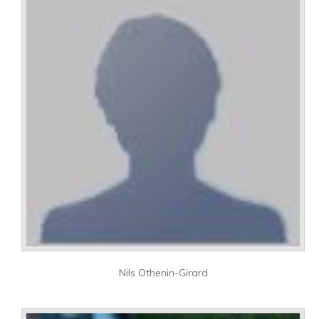
Nils Othenin-Girard