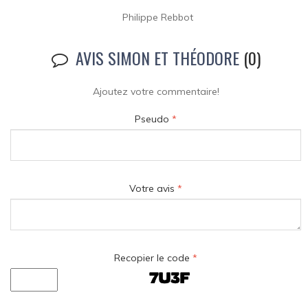
Philippe Rebbot
AVIS SIMON ET THÉODORE
(0)
Ajoutez votre commentaire!
Pseudo
*
Votre avis
*
Recopier le code
*