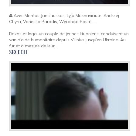
Avec Mantas Janciauskas, Lyja Maknaviciute, Andrzej
Chyra, Vanessa Paradis, Weronika Rosati...
Rokas et Inga, un couple de jeunes lituaniens, conduisent un
van d’aide humanitaire depuis Villnius jusqu’en Ukraine. Au
fur et à mesure de leur...
SEX DOLL