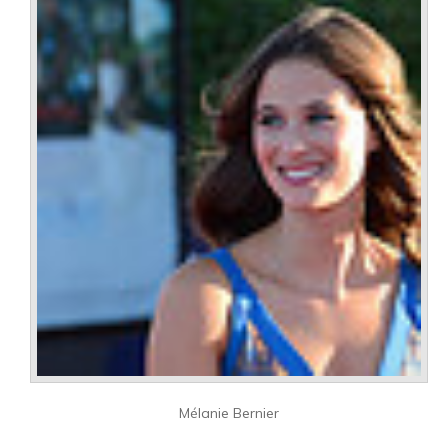
Mélanie Bernier