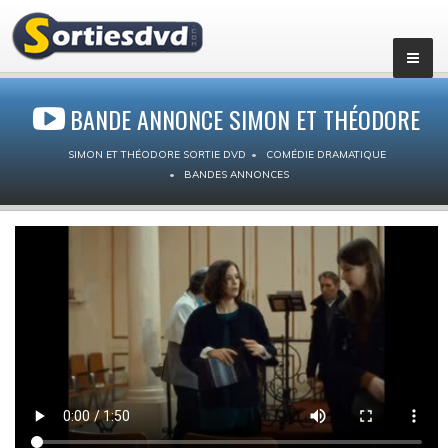
BANDE ANNONCE SIMON ET THÉODORE
SIMON ET THÉODORE SORTIE DVD
COMÉDIE DRAMATIQUE
BANDES ANNONCES