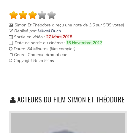
Simon Et Théodore
a reçu une note de
3.5
sur
5
(
35
votes)
Réalisé par:
Mikael Buch
Sortie en vidéo :
27 Mars 2018
Date de sortie au cinéma :
15 Novembre 2017
Durée: 84 Minutes (film complet)
Genre: Comédie dramatique
© Copyright Rezo Films
ACTEURS DU FILM SIMON ET THÉODORE