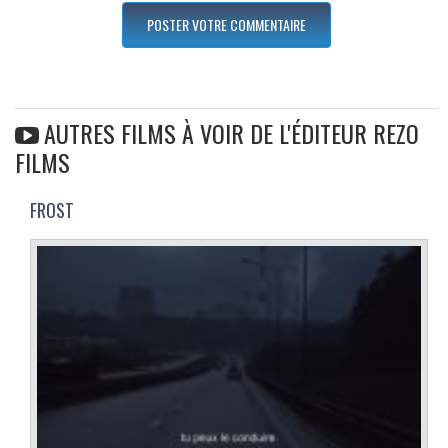
AUTRES FILMS À VOIR DE L'ÉDITEUR REZO
FILMS
FROST