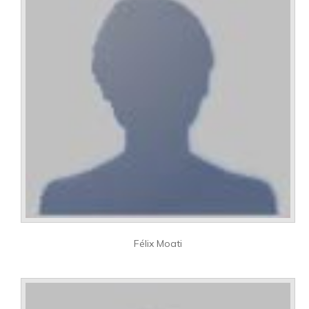
Félix Moati