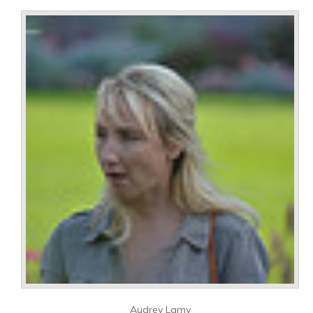
Audrey Lamy